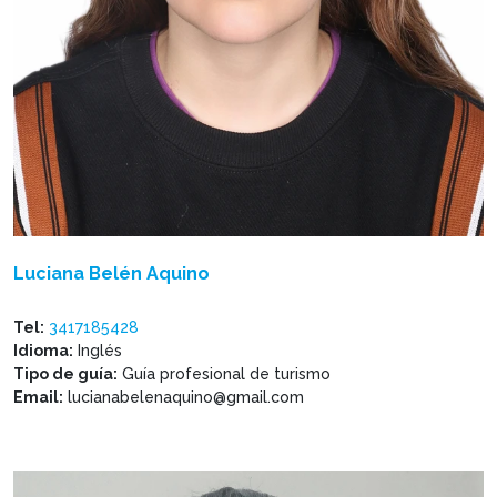
Luciana Belén Aquino
Tel:
3417185428
Idioma:
Inglés
Tipo de guía:
Guía profesional de turismo
Email:
lucianabelenaquino@gmail.com