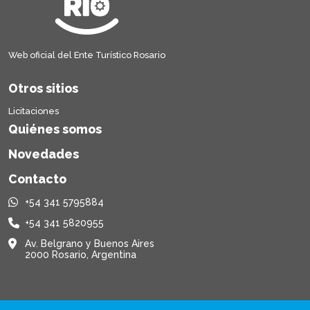
Web oficial del Ente Turístico Rosario
Otros sitios
Licitaciones
Quiénes somos
Novedades
Contacto
+54 341 5795884
+54 341 5820955
Av. Belgrano y Buenos Aires
2000 Rosario, Argentina