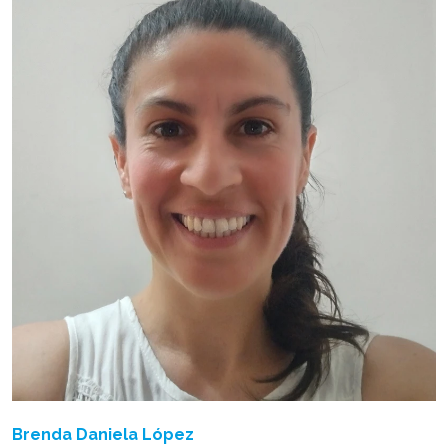
Brenda Daniela López