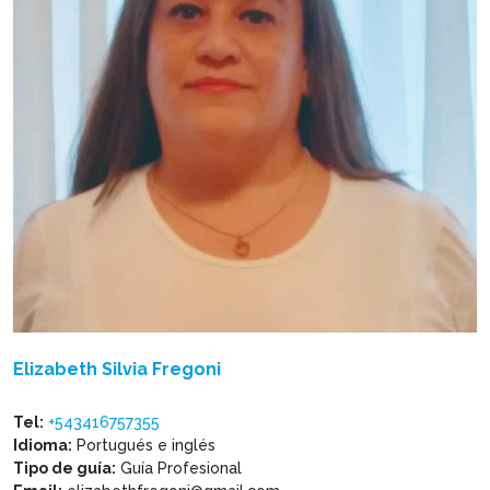
Elizabeth Silvia Fregoni
Tel:
+543416757355
Idioma:
Portugués e inglés
Tipo de guía:
Guía Profesional