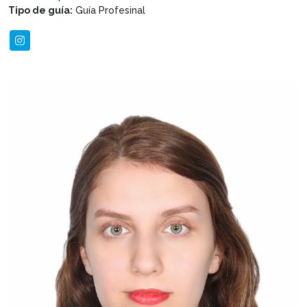
Tipo de guía:
Guía Profesinal