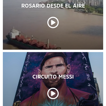
ROSARIO DESDE EL AIRE
CIRCUITO MESSI