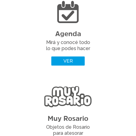
Agenda
Mirá y conocé todo
lo que podes hacer
VER
Muy Rosario
Objetos de Rosario
para atesorar