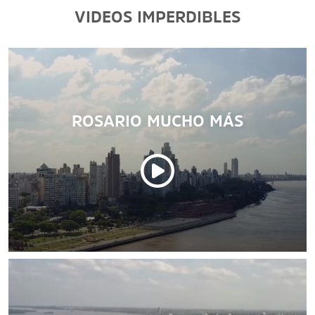
VIDEOS IMPERDIBLES
ROSARIO MUCHO MÁS