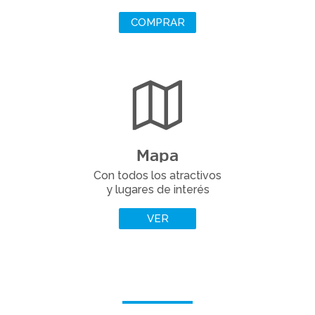
COMPRAR
Mapa
Con todos los atractivos
y lugares de interés
VER