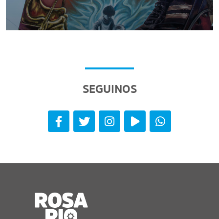
SEGUINOS