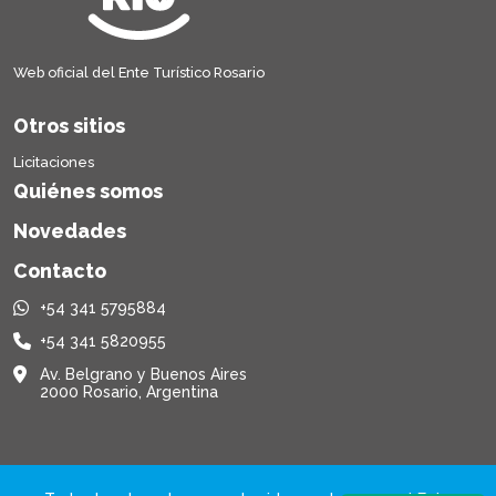
Web oficial del Ente Turístico Rosario
Otros sitios
Licitaciones
Quiénes somos
Novedades
Contacto
+54 341 5795884
+54 341 5820955
Av. Belgrano y Buenos Aires
2000 Rosario, Argentina