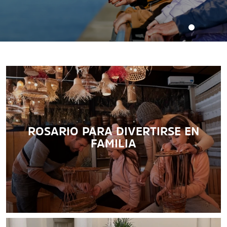
ROSARIO PARA DIVERTIRSE EN
FAMILIA