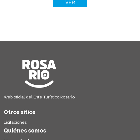
VER
Web oficial del Ente Turístico Rosario
Otros sitios
Licitaciones
Quiénes somos