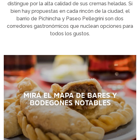
distingue por la alta calidad de sus cremas heladas. Si
bien hay propuestas en cada rincón de la ciudad, el
barrio de Pichincha y Paseo Pellegrini son dos
corredores gastronómicos que nuclean opciones para
todos los gustos.
MIRÁ EL MAPA DE BARES Y
BODEGONES NOTABLES