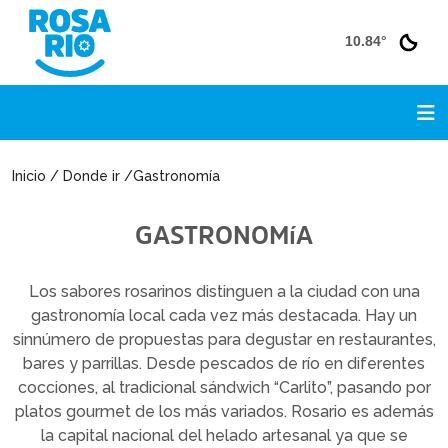
10.84°
Inicio / Donde ir /Gastronomía
GASTRONOMíA
Los sabores rosarinos distinguen a la ciudad con una
gastronomía local cada vez más destacada. Hay un
sinnúmero de propuestas para degustar en restaurantes,
bares y parrillas. Desde pescados de río en diferentes
cocciones, al tradicional sándwich “Carlito”, pasando por
platos gourmet de los más variados. Rosario es además
la capital nacional del helado artesanal ya que se