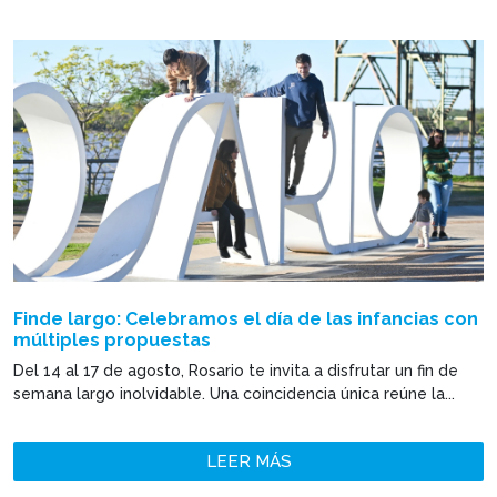
Finde largo: Celebramos el día de las infancias con
múltiples propuestas
Del 14 al 17 de agosto, Rosario te invita a disfrutar un fin de
semana largo inolvidable. Una coincidencia única reúne la...
LEER MÁS