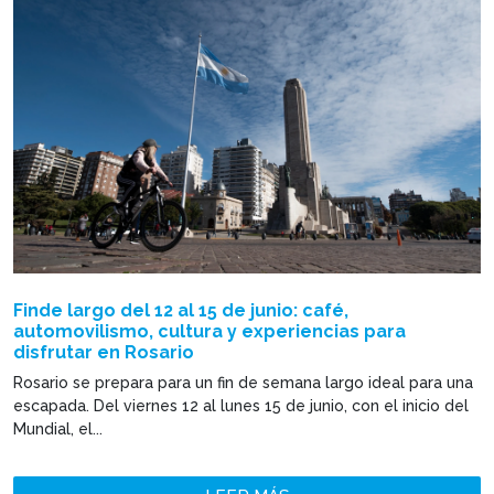
Finde largo del 12 al 15 de junio: café,
automovilismo, cultura y experiencias para
disfrutar en Rosario
Rosario se prepara para un fin de semana largo ideal para una
escapada. Del viernes 12 al lunes 15 de junio, con el inicio del
Mundial, el...