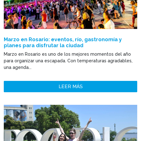
Marzo en Rosario: eventos, río, gastronomía y
planes para disfrutar la ciudad
Marzo en Rosario es uno de los mejores momentos del año
para organizar una escapada. Con temperaturas agradables,
una agenda...
LEER MÁS