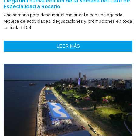
Llega una nueva edición de la Semana del Café de
Especialidad a Rosario
Una semana para descubrir el mejor café con una agenda
repleta de actividades, degustaciones y promociones en toda
la ciudad. Del...
LEER MÁS