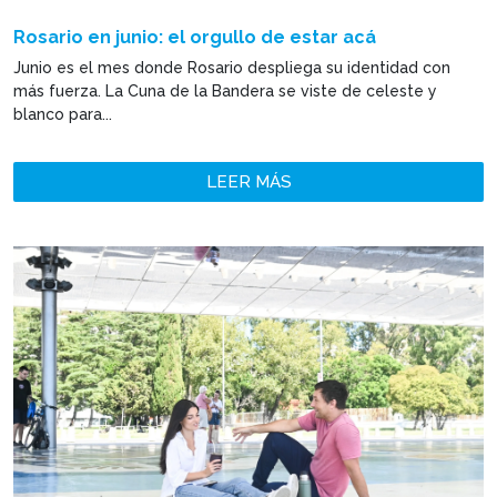
Rosario en junio: el orgullo de estar acá
Junio es el mes donde Rosario despliega su identidad con
más fuerza. La Cuna de la Bandera se viste de celeste y
blanco para...
LEER MÁS