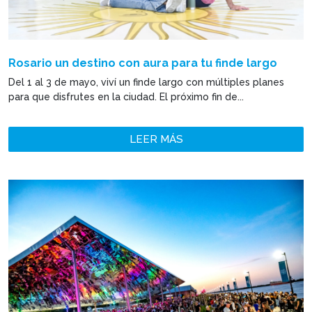
Rosario un destino con aura para tu finde largo
Del 1 al 3 de mayo, viví un finde largo con múltiples planes
para que disfrutes en la ciudad. El próximo fin de...
LEER MÁS