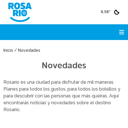
8.58°
Inicio / Novedades
Novedades
Rosario es una ciudad para disfrutar de mil maneras.
Planes para todos los gustos, para todos los bolsillos y
para descubrir con las personas que más queiras. Aquí
encontrarás noticias y novedades sobre el destino
Rosario.