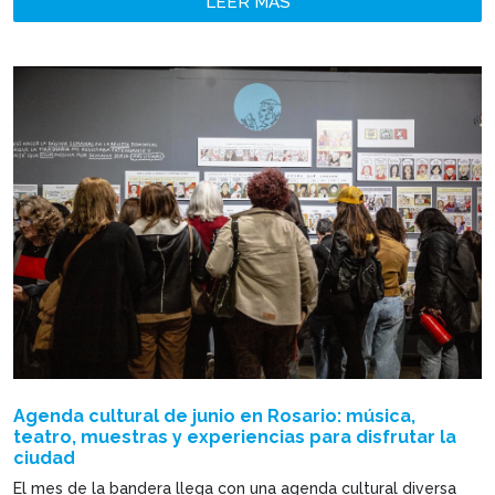
LEER MÁS
Agenda cultural de junio en Rosario: música,
teatro, muestras y experiencias para disfrutar la
ciudad
El mes de la bandera llega con una agenda cultural diversa