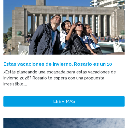
Estas vacaciones de invierno, Rosario es un 10
¿Estás planeando una escapada para estas vacaciones de
invierno 2026? Rosario te espera con una propuesta
irresistible....
LEER MÁS