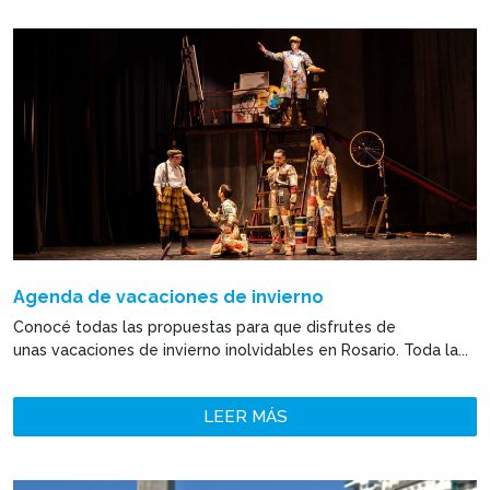
Agenda de vacaciones de invierno
Conocé todas las propuestas para que disfrutes de
unas vacaciones de invierno inolvidables en Rosario. Toda la...
LEER MÁS