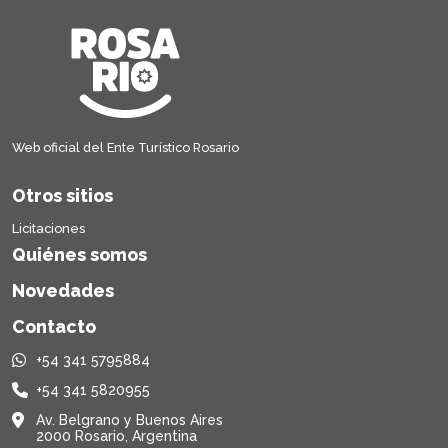
Web oficial del Ente Turístico Rosario
Otros sitios
Licitaciones
Quiénes somos
Novedades
Contacto
+54 341 5795884
+54 341 5820955
Av. Belgrano y Buenos Aires
2000 Rosario, Argentina