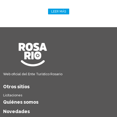
LEER MÁS
Web oficial del Ente Turístico Rosario
Otros sitios
Licitaciones
Quiénes somos
Novedades