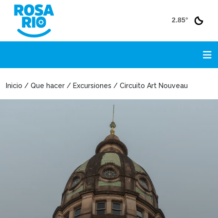
2.85°
Inicio / Que hacer / Excursiones / Circuito Art Nouveau