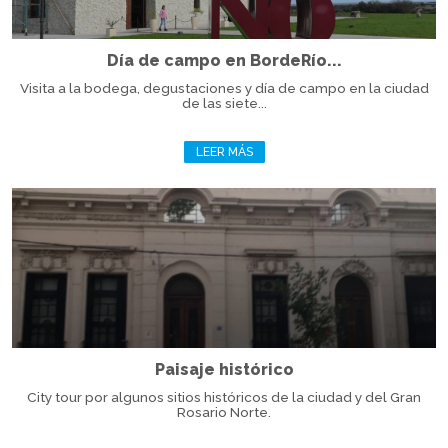
Día de campo en BordeRío...
Visita a la bodega, degustaciones y día de campo en la ciudad
de las siete...
LEER MÁS
Paisaje histórico
City tour por algunos sitios históricos de la ciudad y del Gran
Rosario Norte.