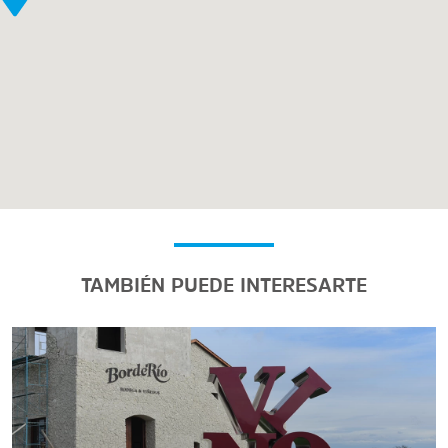
TAMBIÉN PUEDE INTERESARTE