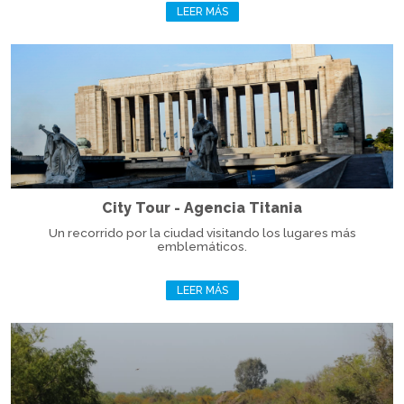
LEER MÁS
City Tour - Agencia Titania
Un recorrido por la ciudad visitando los lugares más
emblemáticos.
LEER MÁS