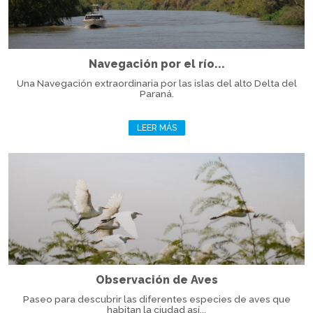
Navegación por el río...
Una Navegación extraordinaria por las islas del alto Delta del
Paraná.
LEER MÁS
Observación de Aves
Paseo para descubrir las diferentes especies de aves que
habitan la ciudad así...