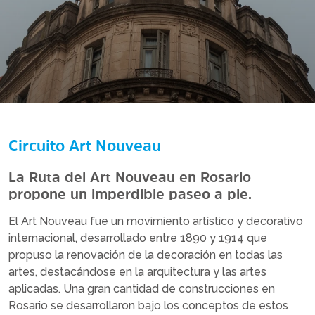
Circuito Art Nouveau
La Ruta del Art Nouveau en Rosario
propone un imperdible paseo a pie.
El Art Nouveau fue un movimiento artístico y decorativo
internacional, desarrollado entre 1890 y 1914 que
propuso la renovación de la decoración en todas las
artes, destacándose en la arquitectura y las artes
aplicadas. Una gran cantidad de construcciones en
Rosario se desarrollaron bajo los conceptos de estos