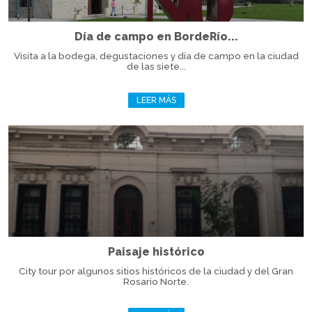
Día de campo en BordeRío...
Visita a la bodega, degustaciones y día de campo en la ciudad
de las siete...
LEER MÁS
Paisaje histórico
City tour por algunos sitios históricos de la ciudad y del Gran
Rosario Norte.