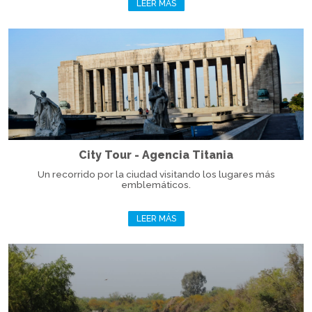
LEER MÁS
City Tour - Agencia Titania
Un recorrido por la ciudad visitando los lugares más
emblemáticos.
LEER MÁS