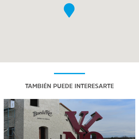
TAMBIÉN PUEDE INTERESARTE