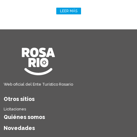
LEER MÁS
Web oficial del Ente Turístico Rosario
Otros sitios
Licitaciones
Quiénes somos
Novedades