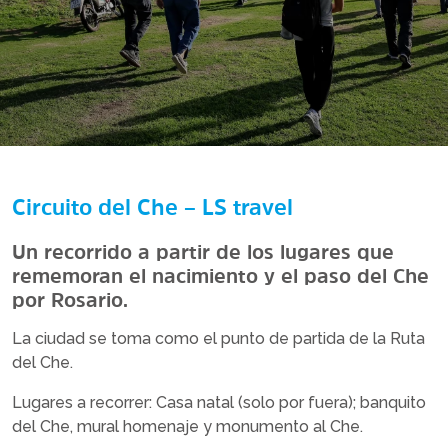
Circuito del Che – LS travel
Un recorrido a partir de los lugares que
rememoran el nacimiento y el paso del Che
por Rosario.
La ciudad se toma como el punto de partida de la Ruta
del Che.
Lugares a recorrer: Casa natal (solo por fuera); banquito
del Che, mural homenaje y monumento al Che.