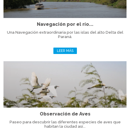
Navegación por el río...
Una Navegación extraordinaria por las islas del alto Delta del
Paraná.
LEER MÁS
Observación de Aves
Paseo para descubrir las diferentes especies de aves que
habitan la ciudad así...