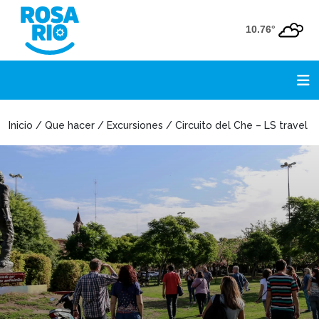
10.76°
Inicio / Que hacer / Excursiones / Circuito del Che – LS travel