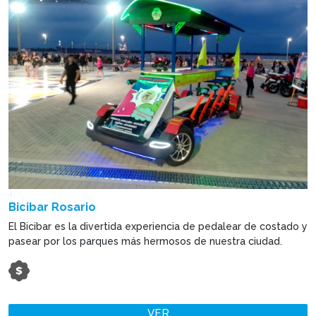
Bicibar Rosario
El Bicibar es la divertida experiencia de pedalear de costado y
pasear por los parques más hermosos de nuestra ciudad.
VER