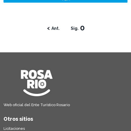
‹
0
Web oficial del Ente Turístico Rosario
Otros sitios
Licitaciones