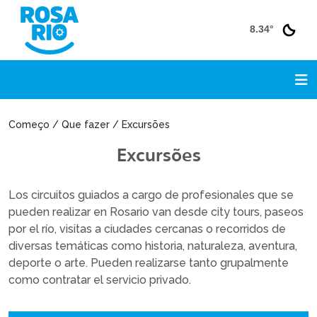
8.34°
Começo / Que fazer / Excursões
Excursões
Los circuitos guiados a cargo de profesionales que se
pueden realizar en Rosario van desde city tours, paseos
por el río, visitas a ciudades cercanas o recorridos de
diversas temáticas como historia, naturaleza, aventura,
deporte o arte. Pueden realizarse tanto grupalmente
como contratar el servicio privado.