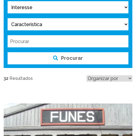
Procurar
32
Resultados