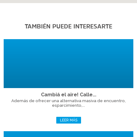
TAMBIÉN PUEDE INTERESARTE
Cambiá el aire! Calle...
Además de ofrecer una alternativa masiva de encuentro,
esparcimiento,...
LEER MÁS