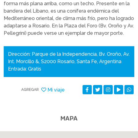
forma más plana arriba, como un techo. Presente en la
bandera del Líbano, es una conífera endémica del
Mediterráneo oriental, de clima más frío, pero ha logrado
adaptarse a Rosario. En la Plaza del Foro (Bv. Oroño y Av.
Pellegrini) puede verse un ejemplar de mayor porte.
Dirección: Parque de la Independencia, Bv. Oroño, Av.
Int. Morcillo &, S2000 Rosario, Santa Fe, Argentina
Entrada: Gratis
Mi viaje
AGREGAR
MAPA