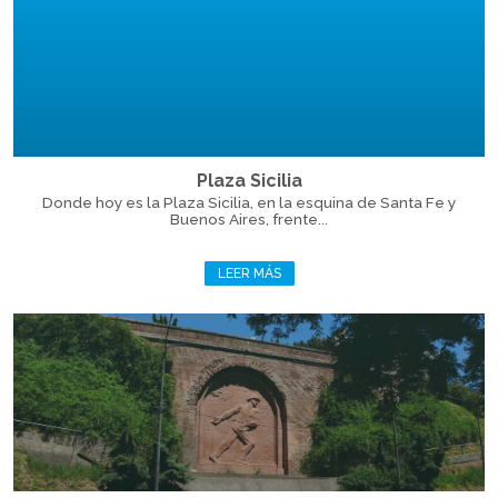
Plaza Sicilia
Donde hoy es la Plaza Sicilia, en la esquina de Santa Fe y
Buenos Aires, frente...
LEER MÁS