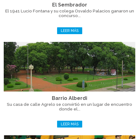
El Sembrador
El 1941 Lucio Fontana y su colega Osvaldo Palacios ganaron un
concurso...
LEER MÁS
Barrio Alberdi
Su casa de calle Agrelo se convirtió en un lugar de encuentro
donde el...
LEER MÁS