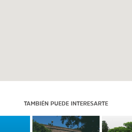
TAMBIÉN PUEDE INTERESARTE