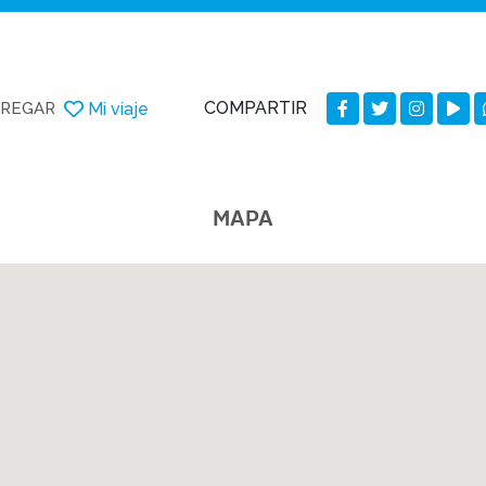
COMPARTIR
Mi viaje
REGAR
MAPA