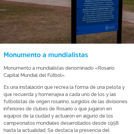
Monumento a mundialistas
Monumento a mundialistas denominado «Rosario
Capital Mundial del Fútbol».
Es una instalación que recrea la forma de una pelota y
que recuerda y homenajea a cada uno de los y las
futbolistas de origen rosarino, surgidos de las divisiones
inferiores de clubes de Rosario o que jugaron en
equipos de la ciudad y actuaron en alguno de los
campeonatos mundiales desarrollados desde 1958
hasta la actualidad. Se destaca la presencia del