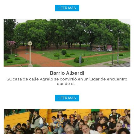
LEER MÁS
Barrio Alberdi
Su casa de calle Agrelo se convirtió en un lugar de encuentro
donde el...
LEER MÁS