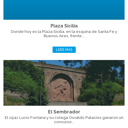
Plaza Sicilia
Donde hoy es la Plaza Sicilia, en la esquina de Santa Fe y
Buenos Aires, frente...
LEER MÁS
El Sembrador
El 1941 Lucio Fontana y su colega Osvaldo Palacios ganaron un
concurso...