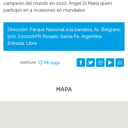
campeón del mundo en 2022, Ángel Di María quien
participó en 4 ocasiones en mundiales.
Dirección: Parque Nacional a la bandera, Av. Belgrano
500, S2000APR Rosario, Santa Fe, Argentina
Entrada: Libre
Mi viaje
AGREGAR
MAPA