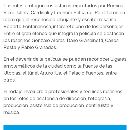
Los roles protagónicos están interpretados por Romina
Ricci, Julieta Cardinali y Leonora Balcarce. Páez también
logró que el reconocido dibujante y escritor rosarino,
Roberto Fontanarrosa, interprete uno de los personajes.
Entre el gran elenco que integra la película se destacan
los rosarinos Gonzalo Aloras, Darío Grandinetti, Carlos
Resta y Pablo Granados.
En el devenir de la película se pueden reconocer lugares
emblemáticos de la ciudad como la Fuente de las
Utopías, el túnel Arturo Illia, el Palacio Fuentes, entre
otros.
El rodaje involucró a profesionales y técnicos rosarinos
en los roles de asistencia de dirección, fotografía,
producción, asistencia de producción, continuista y
música.