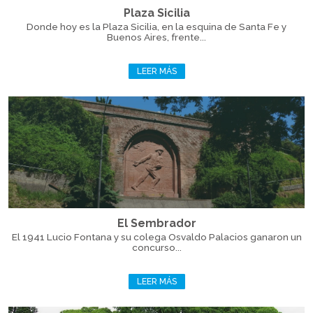
Plaza Sicilia
Donde hoy es la Plaza Sicilia, en la esquina de Santa Fe y
Buenos Aires, frente...
LEER MÁS
El Sembrador
El 1941 Lucio Fontana y su colega Osvaldo Palacios ganaron un
concurso...
LEER MÁS