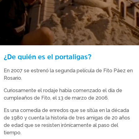
¿De quién es el portaligas?
En 2007 se estrenó la segunda película de Fito Páez en
Rosario.
Curiosamente el rodaje había comenzado el día de
cumpleaños de Fito, el 13 de marzo de 2006.
Es una comedia de enredos que se sitúa en la década
de 1980 y cuenta la historia de tres amigas de 20 años
de edad que se resisten irónicamente al paso del
tiempo.