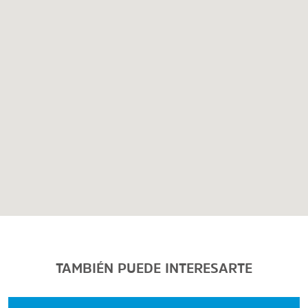
TAMBIÉN PUEDE INTERESARTE