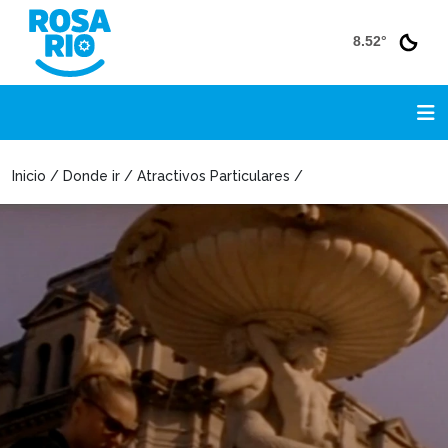
8.52°
Inicio / Donde ir / Atractivos Particulares /