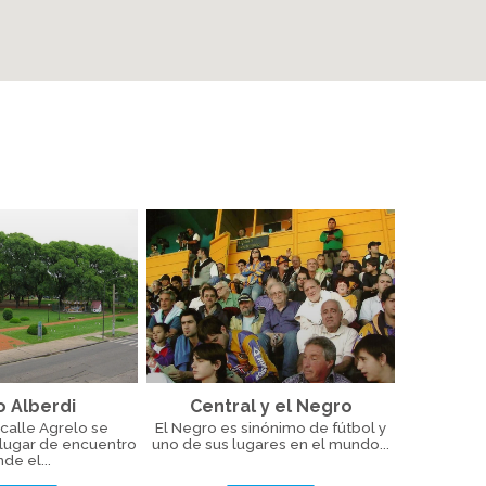
o Alberdi
Central y el Negro
calle Agrelo se
El Negro es sinónimo de fútbol y
 lugar de encuentro
uno de sus lugares en el mundo...
de el...