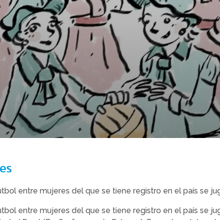
tes
útbol entre mujeres del que se tiene registro en el país se j
útbol entre mujeres del que se tiene registro en el país se j