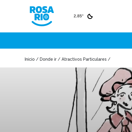
2.85°
Inicio / Donde ir / Atractivos Particulares /