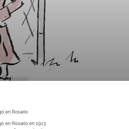
ugó en Rosario
ugó en Rosario en 1913