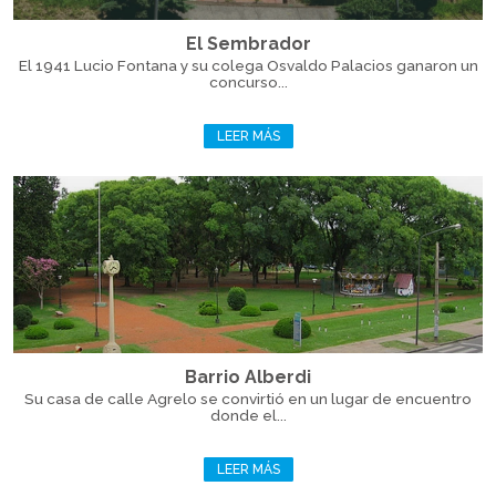
El Sembrador
El 1941 Lucio Fontana y su colega Osvaldo Palacios ganaron un
concurso...
LEER MÁS
Barrio Alberdi
Su casa de calle Agrelo se convirtió en un lugar de encuentro
donde el...
LEER MÁS