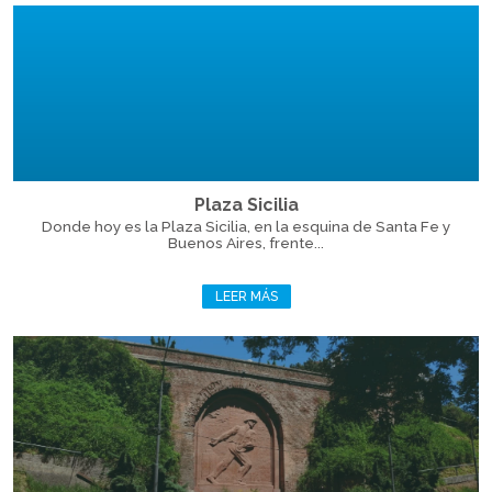
Plaza Sicilia
Donde hoy es la Plaza Sicilia, en la esquina de Santa Fe y
Buenos Aires, frente...
LEER MÁS