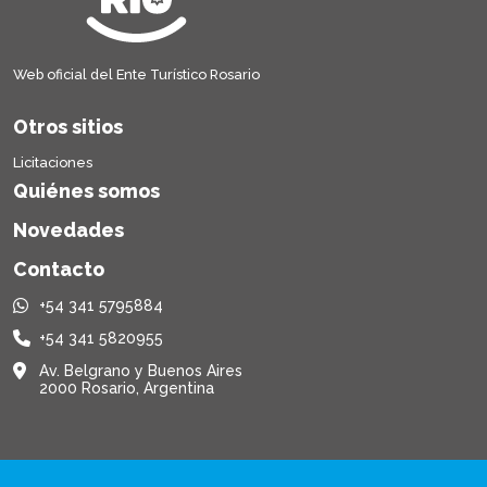
Web oficial del Ente Turístico Rosario
Otros sitios
Licitaciones
Quiénes somos
Novedades
Contacto
+54 341 5795884
+54 341 5820955
Av. Belgrano y Buenos Aires
2000 Rosario, Argentina