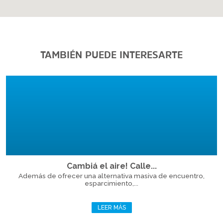
TAMBIÉN PUEDE INTERESARTE
Cambiá el aire! Calle...
Además de ofrecer una alternativa masiva de encuentro,
esparcimiento,...
LEER MÁS