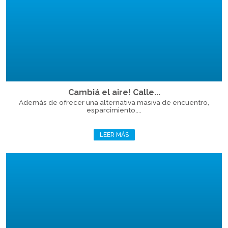
Cambiá el aire! Calle...
Además de ofrecer una alternativa masiva de encuentro,
esparcimiento,...
LEER MÁS