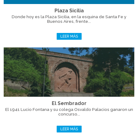
Plaza Sicilia
Donde hoy es la Plaza Sicilia, en la esquina de Santa Fe y
Buenos Aires, frente...
LEER MÁS
El Sembrador
El 1941 Lucio Fontana y su colega Osvaldo Palacios ganaron un
concurso...
LEER MÁS