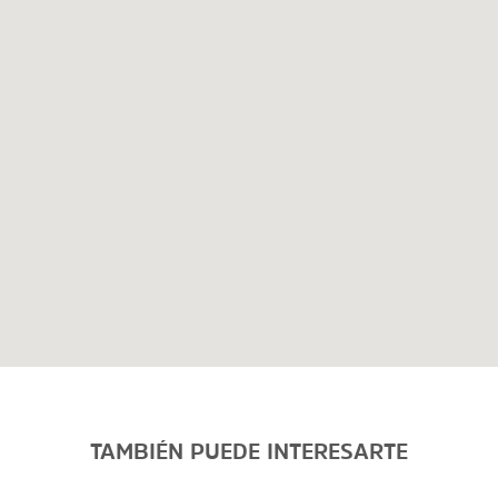
TAMBIÉN PUEDE INTERESARTE