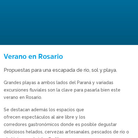
Verano en Rosario
Propuestas para una escapada de río, sol y playa.
Grandes playas a ambos lados del Paraná y variadas
excursiones fluviales son la clave para pasarla bien este
verano en Rosario.
Se destacan además los espacios que
ofrecen espectáculos al aire libre y los
corredores gastronómicos donde es posible degustar
deliciosos helados, cervezas artesanales, pescados de río o