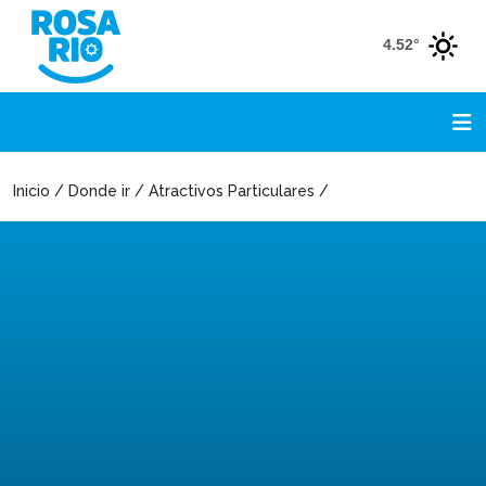
4.52°
Inicio / Donde ir / Atractivos Particulares /