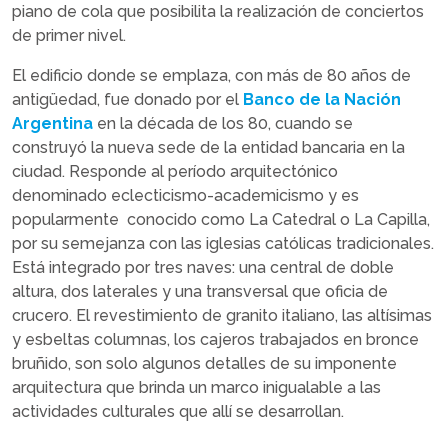
piano de cola que posibilita la realización de conciertos
de primer nivel.
El edificio donde se emplaza, con más de 80 años de
antigüedad, fue donado por el
Banco de la Nación
Argentina
en la década de los 80, cuando se
construyó la nueva sede de la entidad bancaria en la
ciudad. Responde al período arquitectónico
denominado eclecticismo-academicismo y es
popularmente conocido como La Catedral o La Capilla,
por su semejanza con las iglesias católicas tradicionales.
Está integrado por tres naves: una central de doble
altura, dos laterales y una transversal que oficia de
crucero. El revestimiento de granito italiano, las altísimas
y esbeltas columnas, los cajeros trabajados en bronce
bruñido, son solo algunos detalles de su imponente
arquitectura que brinda un marco inigualable a las
actividades culturales que allí se desarrollan.