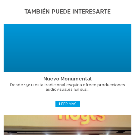
TAMBIÉN PUEDE INTERESARTE
Nuevo Monumental
Desde 1910 esta tradicional esquina ofrece producciones
audiovisuales. En sus...
LEER MÁS