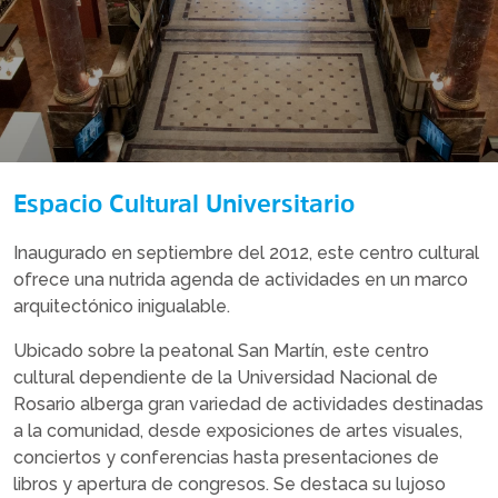
Espacio Cultural Universitario
Inaugurado en septiembre del 2012, este centro cultural
ofrece una nutrida agenda de actividades en un marco
arquitectónico inigualable.
Ubicado sobre la peatonal San Martín, este centro
cultural dependiente de la Universidad Nacional de
Rosario alberga gran variedad de actividades destinadas
a la comunidad, desde exposiciones de artes visuales,
conciertos y conferencias hasta presentaciones de
libros y apertura de congresos. Se destaca su lujoso