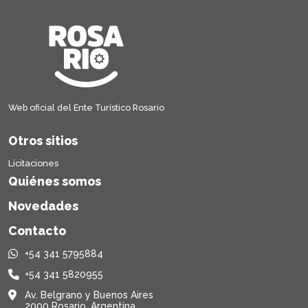
Web oficial del Ente Turístico Rosario
Otros sitios
Licitaciones
Quiénes somos
Novedades
Contacto
+54 341 5795884
+54 341 5820955
Av. Belgrano y Buenos Aires
2000 Rosario, Argentina