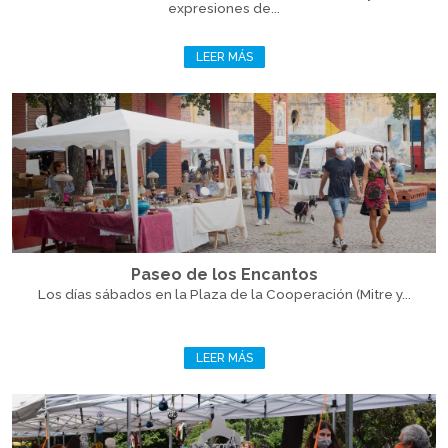
expresiones de...
LEER MÁS
Paseo de los Encantos
Los días sábados en la Plaza de la Cooperación (Mitre y...
LEER MÁS