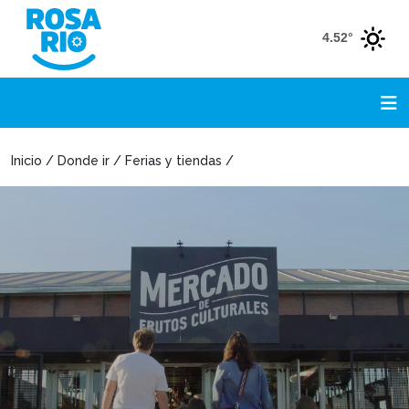
4.52°
Inicio / Donde ir / Ferias y tiendas /