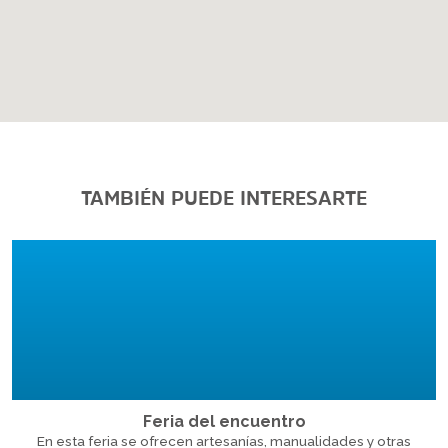
TAMBIÉN PUEDE INTERESARTE
Feria del encuentro
En esta feria se ofrecen artesanías, manualidades y otras