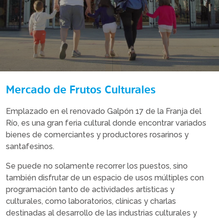
Mercado de Frutos Culturales
Emplazado en el renovado Galpón 17 de la Franja del
Río, es una gran feria cultural donde encontrar variados
bienes de comerciantes y productores rosarinos y
santafesinos.
Se puede no solamente recorrer los puestos, sino
también disfrutar de un espacio de usos múltiples con
programación tanto de actividades artísticas y
culturales, como laboratorios, clínicas y charlas
destinadas al desarrollo de las industrias culturales y