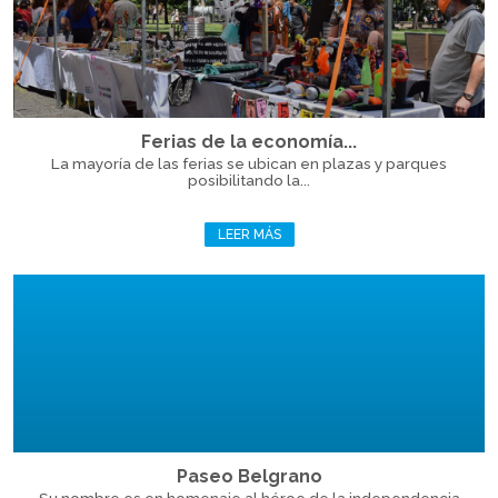
Ferias de la economía...
La mayoría de las ferias se ubican en plazas y parques
posibilitando la...
LEER MÁS
Paseo Belgrano