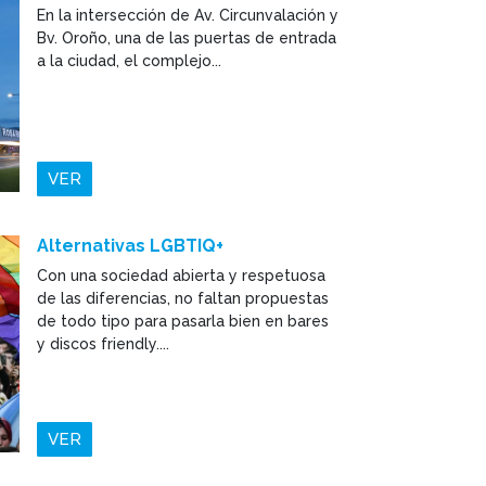
En la intersección de Av. Circunvalación y
Bv. Oroño, una de las puertas de entrada
a la ciudad, el complejo...
VER
Alternativas LGBTIQ+
Con una sociedad abierta y respetuosa
de las diferencias, no faltan propuestas
de todo tipo para pasarla bien en bares
y discos friendly....
VER