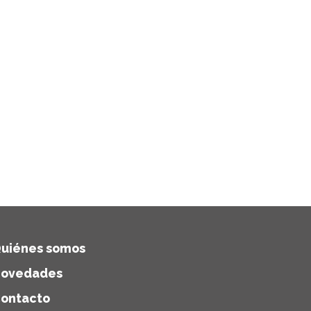
uiénes somos
ovedades
ontacto