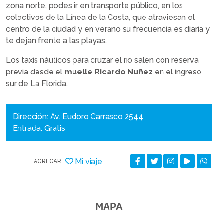
zona norte, podes ir en transporte público, en los
colectivos de la Línea de la Costa, que atraviesan el
centro de la ciudad y en verano su frecuencia es diaria y
te dejan frente a las playas.
Los taxis náuticos para cruzar el río salen con reserva
previa desde el
muelle Ricardo Nuñez
en el ingreso
sur de La Florida.
Dirección: Av. Eudoro Carrasco 2544
Entrada: Gratis
Mi viaje
AGREGAR
MAPA