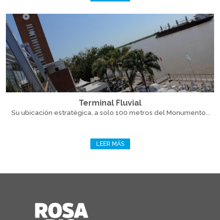
Terminal Fluvial
Su ubicación estratégica, a solo 100 metros del Monumento...
LEER MÁS