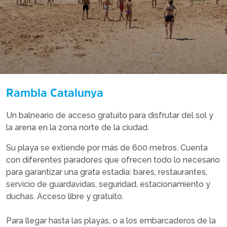
Rambla Catalunya
Un balneario de acceso gratuito para disfrutar del sol y
la arena en la zona norte de la ciudad.
Su playa se extiende por más de 600 metros. Cuenta
con diferentes paradores que ofrecen todo lo necesario
para garantizar una grata estadía: bares, restaurantes,
servicio de guardavidas, seguridad, estacionamiento y
duchas. Acceso libre y gratuito.
Para llegar hasta las playas, o a los embarcaderos de la