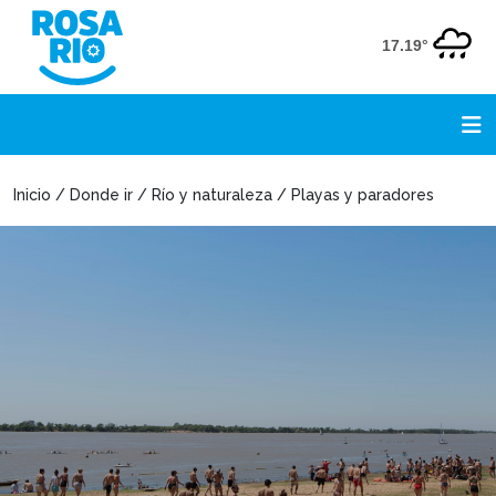
17.19°
Inicio / Donde ir / Río y naturaleza / Playas y paradores