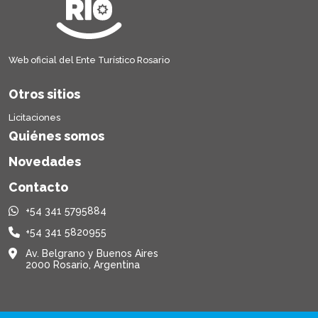
Web oficial del Ente Turístico Rosario
Otros sitios
Licitaciones
Quiénes somos
Novedades
Contacto
+54 341 5795884
+54 341 5820955
Av. Belgrano y Buenos Aires
2000 Rosario, Argentina