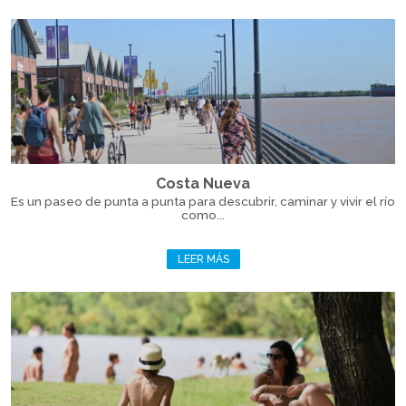
Costa Nueva
Es un paseo de punta a punta para descubrir, caminar y vivir el río
como...
LEER MÁS