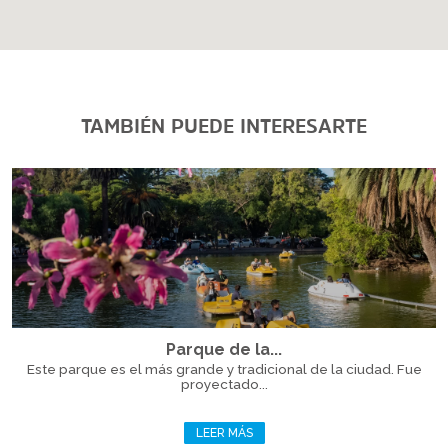
TAMBIÉN PUEDE INTERESARTE
Parque de la...
Este parque es el más grande y tradicional de la ciudad. Fue
proyectado...
LEER MÁS