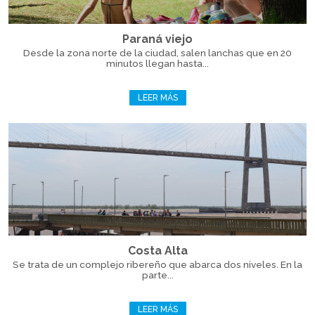
Paraná viejo
Desde la zona norte de la ciudad, salen lanchas que en 20
minutos llegan hasta...
LEER MÁS
Costa Alta
Se trata de un complejo ribereño que abarca dos niveles. En la
parte...
LEER MÁS