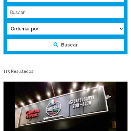
Buscar
115 Resultados