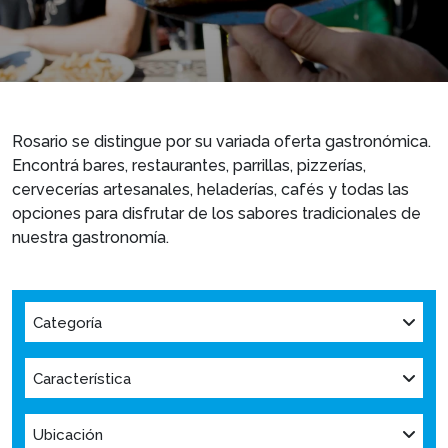
Rosario se distingue por su variada oferta gastronómica.
Encontrá bares, restaurantes, parrillas, pizzerías,
cervecerías artesanales, heladerías, cafés y todas las
opciones para disfrutar de los sabores tradicionales de
nuestra gastronomía.
Categoría
Característica
Ubicación