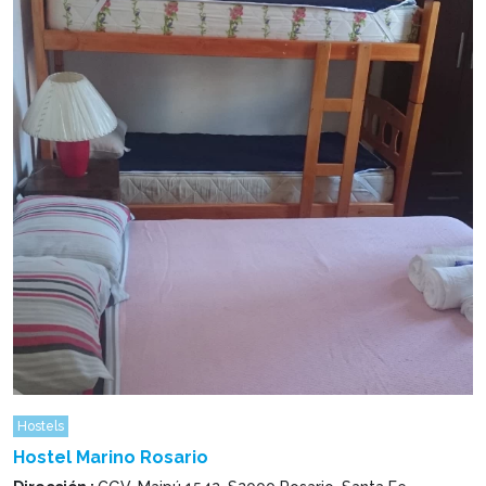
Hostels
Hostel Marino Rosario