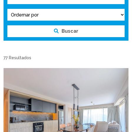
Buscar
77 Resultados