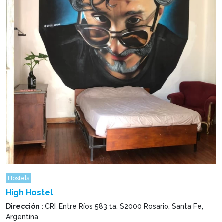
Hostels
High Hostel
Dirección :
CRI, Entre Ríos 583 1a, S2000 Rosario, Santa Fe,
Argentina