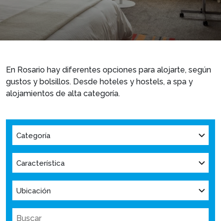
En Rosario hay diferentes opciones para alojarte, según
gustos y bolsillos. Desde hoteles y hostels, a spa y
alojamientos de alta categoría.
Categoría
Característica
Ubicación