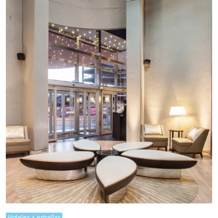
Hoteles 4 estrellas