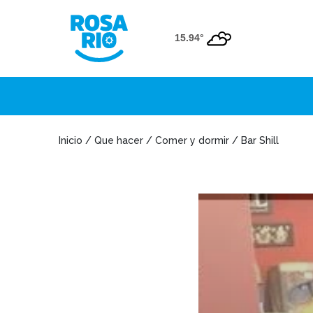
15.94°
Inicio / Que hacer / Comer y dormir / Bar Shill