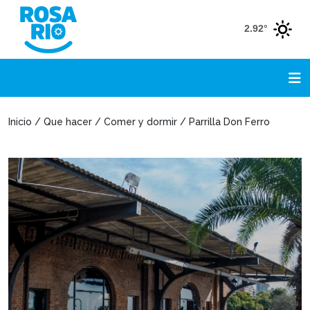
2.92°
Inicio / Que hacer / Comer y dormir / Parrilla Don Ferro