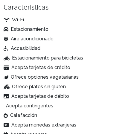
Caracteristicas
Wi-Fi
Estacionamiento
Aire acondicionado
Accesibilidad
Estacionamiento para bicicletas
Acepta tarjetas de crédito
Ofrece opciones vegetarianas
Ofrece platos sin gluten
Acepta tarjetas de débito
Acepta contingentes
Calefacción
Acepta monedas extranjeras