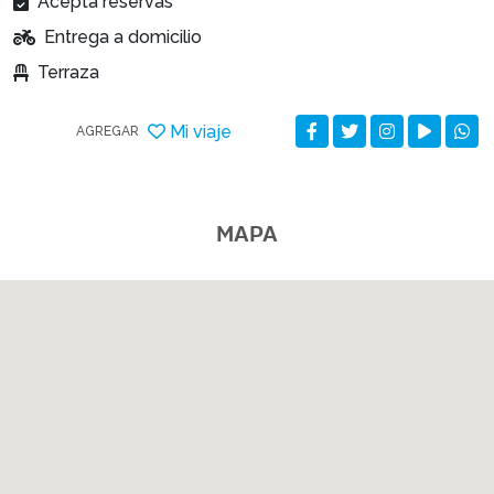
Acepta reservas
Entrega a domicilio
Terraza
Mi viaje
AGREGAR
MAPA