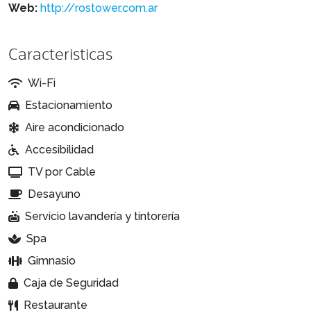
Web:
http://rostower.com.ar
Caracteristicas
Wi-Fi
Estacionamiento
Aire acondicionado
Accesibilidad
TV por Cable
Desayuno
Servicio lavandería y tintorería
Spa
Gimnasio
Caja de Seguridad
Restaurante