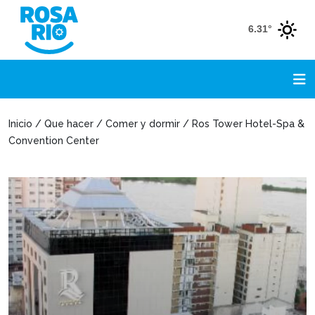
6.31°
Inicio / Que hacer / Comer y dormir / Ros Tower Hotel-Spa &
Convention Center