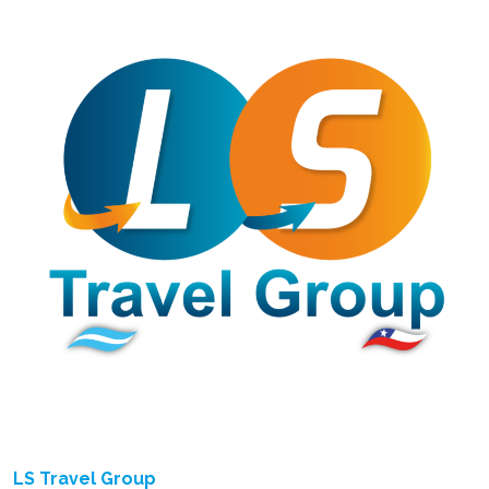
LS Travel Group