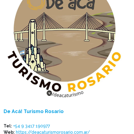
De Acá! Turismo Rosario
Tel:
+54 9 3417 190977
Web:
https://deacaturismorosario.com.ar/