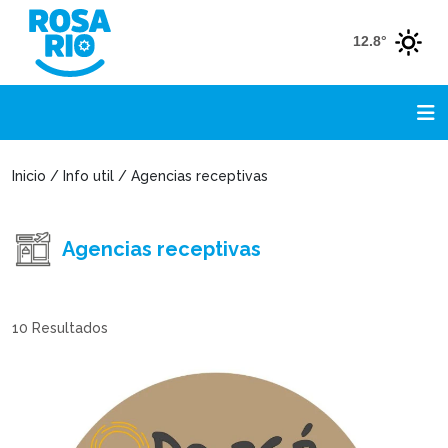
12.8°
Inicio / Info util / Agencias receptivas
Agencias receptivas
10
Resultados