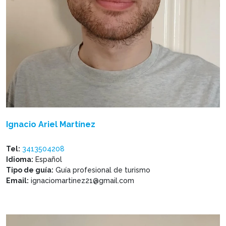
Ignacio Ariel Martínez
Tel:
3413504208
Idioma:
Español
Tipo de guía:
Guía profesional de turismo
Email:
ignaciomartinez21@gmail.com