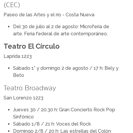
(CEC)
Paseo de las Artes y el río - Costa Nueva
Del 30 de julio al 2 de agosto: Microferia de
arte. Feria federal de arte contemporáneo.
Teatro El Círculo
Laprida 1223
Sábado 1° y domingo 2 de agosto / 17 h: Bely y
Beto
Teatro Broadway
San Lorenzo 1223
Jueves 30 / 20.30 h: Gran Concierto Rock Pop
Sinfónico
Sábado 1/8 / 21 h: Voces del Rock
Domingo 2/8 / 20 h: Las estrellas del Colón