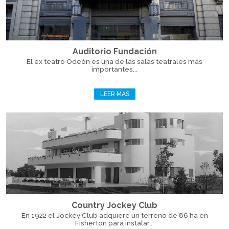
Auditorio Fundación
El ex teatro Odeón es una de las salas teatrales más
importantes...
LEER MÁS
Country Jockey Club
En 1922 el Jockey Club adquiere un terreno de 86 ha en
Fisherton para instalar...