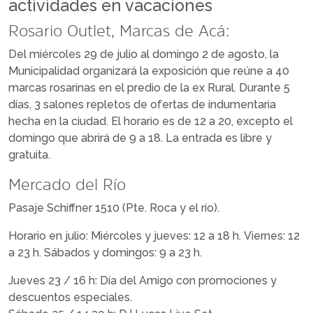
actividades en vacaciones
Rosario Outlet, Marcas de Acá:
Del miércoles 29 de julio al domingo 2 de agosto, la
Municipalidad organizará la exposición que reúne a 40
marcas rosarinas en el predio de la ex Rural. Durante 5
días, 3 salones repletos de ofertas de indumentaria
hecha en la ciudad. El horario es de 12 a 20, excepto el
domingo que abrirá de 9 a 18. La entrada es libre y
gratuita.
Mercado del Río
Pasaje Schiffner 1510 (Pte. Roca y el río).
Horario en julio: Miércoles y jueves: 12 a 18 h. Viernes: 12
a 23 h. Sábados y domingos: 9 a 23 h.
Jueves 23 / 16 h: Día del Amigo con promociones y
descuentos especiales.