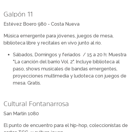
Galpón 11
Estévez Boero 980 - Costa Nueva
Música emergente para jóvenes, juegos de mesa,
biblioteca libre y recitales en vivo junto al río.
Sábados, Domingos y feriados / 15 a 20 h: Muestra
"La canción del barrio Vol. 2". Incluye biblioteca al
paso, shows musicales de bandas emergentes,
proyecciones multimedia y ludoteca con juegos de
mesa. Gratis.
Cultural Fontanarrosa
San Martín 1080
El punto de encuentro para el hip-hop, coleccionistas de