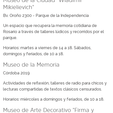
Mikielievich"
Bv. Oroño 2300 - Parque de la Independencia
Un espacio que recupera la memoria cotidiana de
Rosario a través de talleres lúdicos y recorridos por el
parque.
Horarios: martes a viernes de 14 a 18. Sábados,
domingos y feriados, de 10 a 18.
Museo de la Memoria
Córdoba 2019
Actividades de reflexión, talleres de radio para chicos y
lecturas compartidas de textos clásicos censurados.
Horarios: miércoles a domingos y feriados, de 10 a 18.
Museo de Arte Decorativo "Firma y