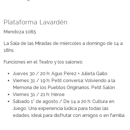
Plataforma Lavardén
Mendoza 1085
La Sala de las Miradas de miércoles a domingo de 14 a
18hs.
Funciones en el Teatro y los salones:
Jueves 30 / 20 h: Agus Pérez + Julieta Gallo
Viernes 31 / 19 h: Petit conversa: Volviendo a la
Memoria de los Pueblos Originarios. Petit Salón
Viernes 31 / 21 h: Héroe
Sábado 1° de agosto / De 14 a 20 h: Cultura en
Juego. Una experiencia lúdica para todas las
edades, ideal para disfrutar con amigos o en familia.