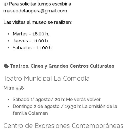
4) Para solicitar turnos escribir a
museodelaopera@gmail.com
Las visitas al museo se realizan:
Martes – 18.00 h.
Jueves – 11.00 h.
Sábados – 11.00 h.
🎭 Teatros, Cines y Grandes Centros Culturales
Teatro Municipal La Comedia
Mitre 958
Sábado 1° agosto/ 20 h: Me verás volver
Domingo 2 de agosto / 19.30 h: La omisión de la
familia Coleman
Centro de Expresiones Contemporáneas