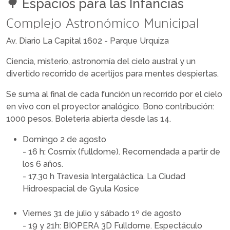
Espacios para las Infancias
🌳
Complejo Astronómico Municipal
Av. Diario La Capital 1602 - Parque Urquiza
Ciencia, misterio, astronomía del cielo austral y un
divertido recorrido de acertijos para mentes despiertas.
Se suma al final de cada función un recorrido por el cielo
en vivo con el proyector analógico. Bono contribución:
1000 pesos. Boletería abierta desde las 14.
Domingo 2 de agosto
- 16 h: Cosmix (fulldome). Recomendada a partir de
los 6 años.
- 17.30 h Travesía Intergaláctica. La Ciudad
Hidroespacial de Gyula Kosice
Viernes 31 de julio y sábado 1º de agosto
- 19 y 21h: BIOPERA 3D Fulldome. Espectáculo