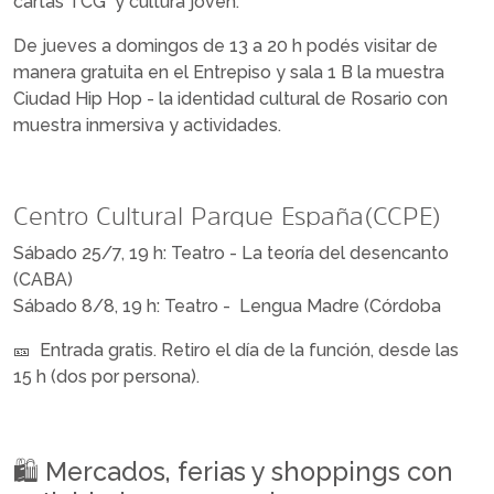
cartas TCG y cultura joven.
De jueves a domingos de 13 a 20 h podés visitar de
manera gratuita en el Entrepiso y sala 1 B la muestra
Ciudad Hip Hop - la identidad cultural de Rosario con
muestra inmersiva y actividades.
Centro Cultural Parque España (CCPE)
Sábado 25/7, 19 h: Teatro - La teoría del desencanto
(CABA)
Sábado 8/8, 19 h: Teatro - Lengua Madre (Córdoba
🎫 Entrada gratis. Retiro el día de la función, desde las
15 h (dos por persona).
🛍️ Mercados, ferias y shoppings con