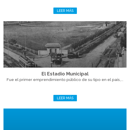
LEER MÁS
El Estadio Municipal
Fue el primer emprendimiento público de su tipo en el país,...
LEER MÁS