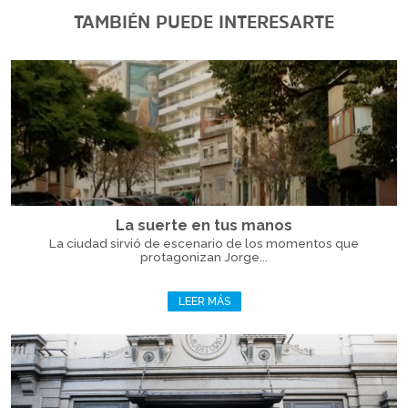
TAMBIÉN PUEDE INTERESARTE
La suerte en tus manos
La ciudad sirvió de escenario de los momentos que
protagonizan Jorge...
LEER MÁS