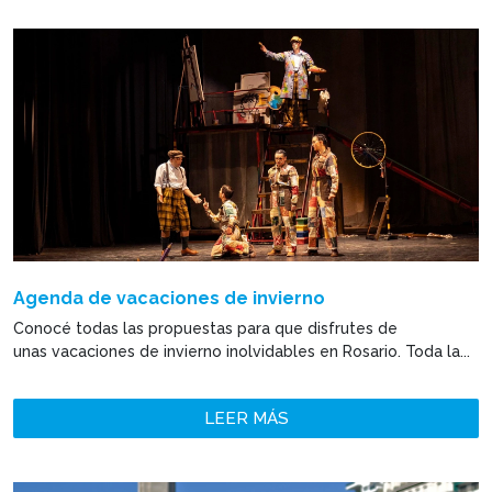
Agenda de vacaciones de invierno
Conocé todas las propuestas para que disfrutes de
unas vacaciones de invierno inolvidables en Rosario. Toda la...
LEER MÁS