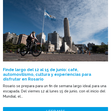
Finde largo del 12 al 15 de junio: café,
automovilismo, cultura y experiencias para
disfrutar en Rosario
Rosario se prepara para un fin de semana largo ideal para una
escapada. Del viernes 12 al lunes 15 de junio, con el inicio del
Mundial, el...