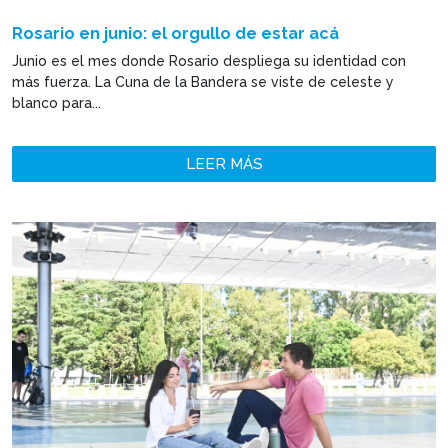
Rosario en junio: el orgullo de estar acá
Junio es el mes donde Rosario despliega su identidad con
más fuerza. La Cuna de la Bandera se viste de celeste y
blanco para...
LEER MÁS