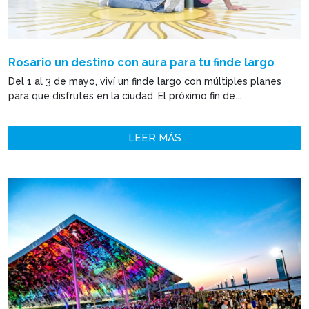
Rosario un destino con aura para tu finde largo
Del 1 al 3 de mayo, viví un finde largo con múltiples planes
para que disfrutes en la ciudad. El próximo fin de...
LEER MÁS