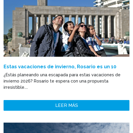
Estas vacaciones de invierno, Rosario es un 10
¿Estás planeando una escapada para estas vacaciones de
invierno 2026? Rosario te espera con una propuesta
irresistible....
LEER MÁS