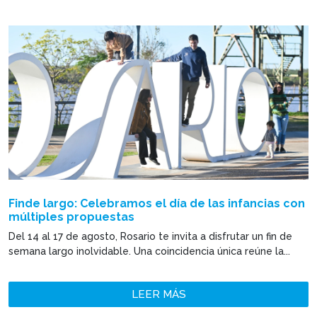
Finde largo: Celebramos el día de las infancias con
múltiples propuestas
Del 14 al 17 de agosto, Rosario te invita a disfrutar un fin de
semana largo inolvidable. Una coincidencia única reúne la...
LEER MÁS