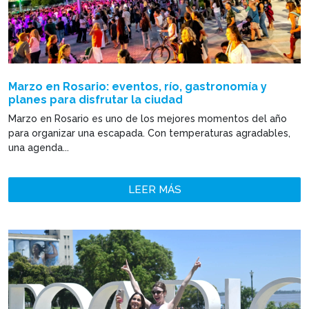
Marzo en Rosario: eventos, río, gastronomía y
planes para disfrutar la ciudad
Marzo en Rosario es uno de los mejores momentos del año
para organizar una escapada. Con temperaturas agradables,
una agenda...
LEER MÁS