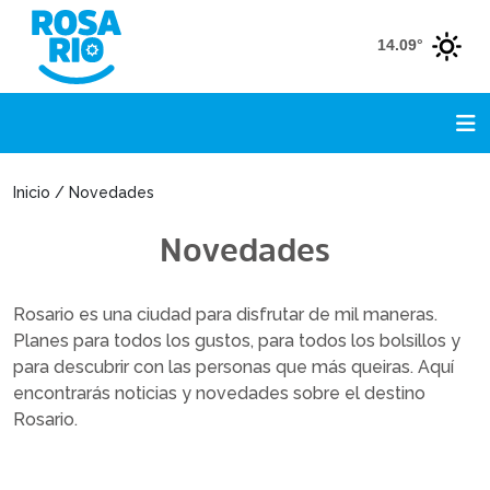
14.09°
Inicio / Novedades
Novedades
Rosario es una ciudad para disfrutar de mil maneras.
Planes para todos los gustos, para todos los bolsillos y
para descubrir con las personas que más queiras. Aquí
encontrarás noticias y novedades sobre el destino
Rosario.