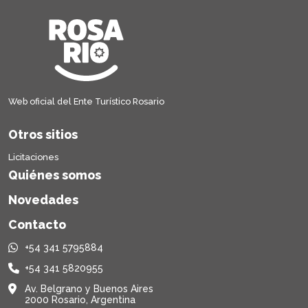
Web oficial del Ente Turístico Rosario
Otros sitios
Licitaciones
Quiénes somos
Novedades
Contacto
+54 341 5795884
+54 341 5820955
Av. Belgrano y Buenos Aires
2000 Rosario, Argentina