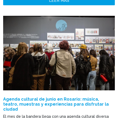
LEER MÁS
Agenda cultural de junio en Rosario: música,
teatro, muestras y experiencias para disfrutar la
ciudad
El mes de la bandera llega con una agenda cultural diversa