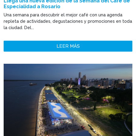
Llega una nueva edición de la Semana del Café de
Especialidad a Rosario
Una semana para descubrir el mejor café con una agenda
repleta de actividades, degustaciones y promociones en toda
la ciudad. Del...
LEER MÁS