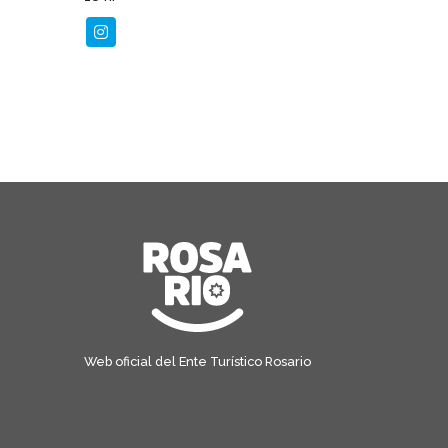
Web oficial del Ente Turístico Rosario