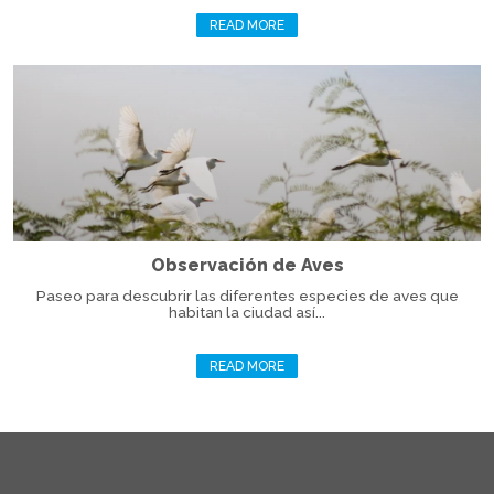
READ MORE
Observación de Aves
Paseo para descubrir las diferentes especies de aves que
habitan la ciudad así...
READ MORE