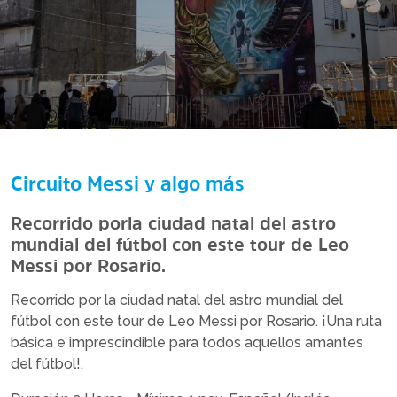
Circuito Messi y algo más
Recorrido por la ciudad natal del astro
mundial del fútbol con este tour de Leo
Messi por Rosario.
Recorrido por la ciudad natal del astro mundial del
fútbol con este tour de Leo Messi por Rosario. ¡Una ruta
básica e imprescindible para todos aquellos amantes
del fútbol!.