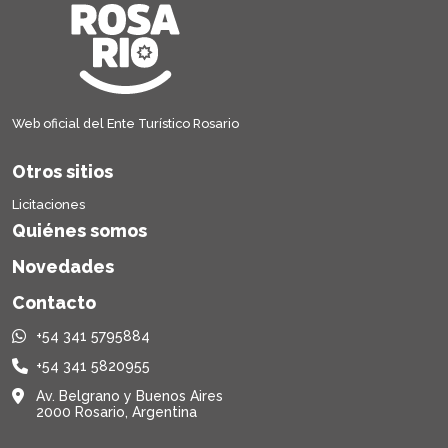
Web oficial del Ente Turístico Rosario
Otros sitios
Licitaciones
Quiénes somos
Novedades
Contacto
+54 341 5795884
+54 341 5820955
Av. Belgrano y Buenos Aires
2000 Rosario, Argentina