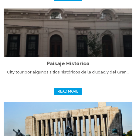
Paisaje Histórico
City tour por algunos sitios históricos de la ciudad y del Gran...
READ MORE