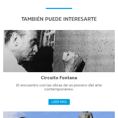
TAMBIÉN PUEDE INTERESARTE
Circuito Fontana
El encuentro con las obras de un pionero del arte
contemporáneo.
LEER MÁS