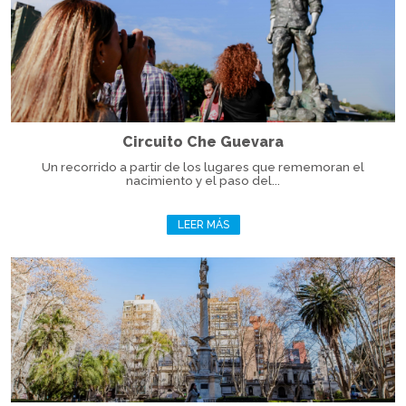
Circuito Che Guevara
Un recorrido a partir de los lugares que rememoran el
nacimiento y el paso del...
LEER MÁS