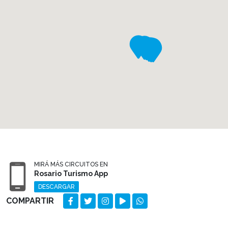
MIRÁ MÁS CIRCUITOS EN
Rosario Turismo App
DESCARGAR
COMPARTIR