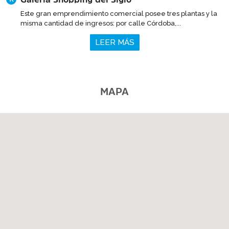
Este gran emprendimiento comercial posee tres plantas y la
misma cantidad de ingresos: por calle Córdoba,...
LEER MÁS
MAPA