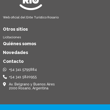
Web oficial del Ente Turístico Rosario
Otros sitios
Licitaciones
Quiénes somos
Novedades
Contacto
+54 341 5795884
+54 341 5820955
Av. Belgrano y Buenos Aires
2000 Rosario, Argentina