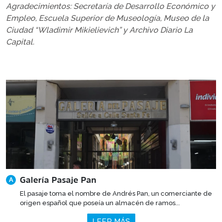
Agradecimientos: Secretaría de Desarrollo Económico y
Empleo, Escuela Superior de Museología, Museo de la
Ciudad “Wladimir Mikielievich” y Archivo Diario La
Capital.
Galería Pasaje Pan
A
El pasaje toma el nombre de Andrés Pan, un comerciante de
origen español que poseía un almacén de ramos...
LEER MÁS