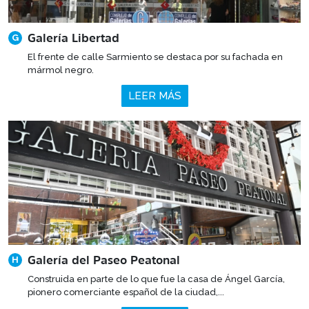
Galería Libertad
G
El frente de calle Sarmiento se destaca por su fachada en
mármol negro.
LEER MÁS
Galería del Paseo Peatonal
H
Construida en parte de lo que fue la casa de Ángel García,
pionero comerciante español de la ciudad,...