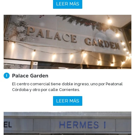
LEER MÁS
Palace Garden
I
El centro comercial tiene doble ingreso, uno por Peatonal
Córdoba y otro por calle Corrientes.
LEER MÁS