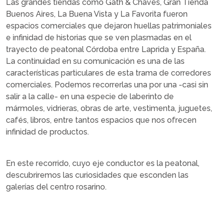
Las grandes tiendas como Gath & Chaves, Gran Tienda
Buenos Aires, La Buena Vista y La Favorita fueron
espacios comerciales que dejaron huellas patrimoniales
e infinidad de historias que se ven plasmadas en el
trayecto de peatonal Córdoba entre Laprida y España.
La continuidad en su comunicación es una de las
características particulares de esta trama de corredores
comerciales. Podemos recorrerlas una por una -casi sin
salir a la calle- en una especie de laberinto de
mármoles, vidrieras, obras de arte, vestimenta, juguetes,
cafés, libros, entre tantos espacios que nos ofrecen
infinidad de productos.
En este recorrido, cuyo eje conductor es la peatonal,
descubriremos las curiosidades que esconden las
galerías del centro rosarino.