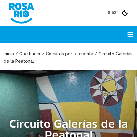
8.52°
Inicio / Que hacer / Circuitos por tu cuenta / Circuito Galerías
de la Peatonal
Circuito Galerías de la
Peatonal