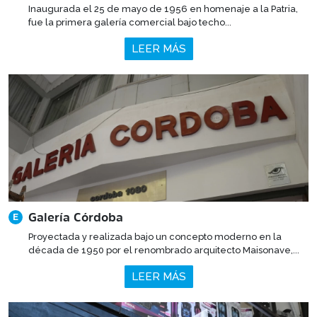
Inaugurada el 25 de mayo de 1956 en homenaje a la Patria,
fue la primera galería comercial bajo techo...
LEER MÁS
Galería Córdoba
E
Proyectada y realizada bajo un concepto moderno en la
década de 1950 por el renombrado arquitecto Maisonave,...
LEER MÁS