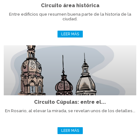
Circuito área histórica
Entre edificios que resumen buena parte de la historia de la
ciudad.
LEER MÁS
Circuito Cúpulas: entre el...
En Rosario, al elevar la mirada, se revelan unos de los detalles...
LEER MÁS