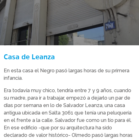
Casa de Leanza
En esta casa el Negro pasó largas horas de su primera
infancia.
Era todavía muy chico, tendría entre 7 y 9 años, cuando
su madre, para ir a trabajar, empezó a dejarlo un par de
días por semana en lo de Salvador Leanza, una casa
antigua ubicada en Salta 3061 que tenía una peluquería
en el frente a la calle. Salvador fue como un tío para él.
En ese edificio -que por su arquitectura ha sido
declarado de valor histórico- Olmedo pasó largas horas