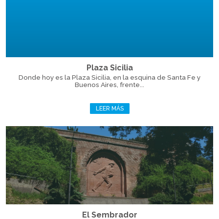
Plaza Sicilia
Donde hoy es la Plaza Sicilia, en la esquina de Santa Fe y
Buenos Aires, frente...
LEER MÁS
El Sembrador