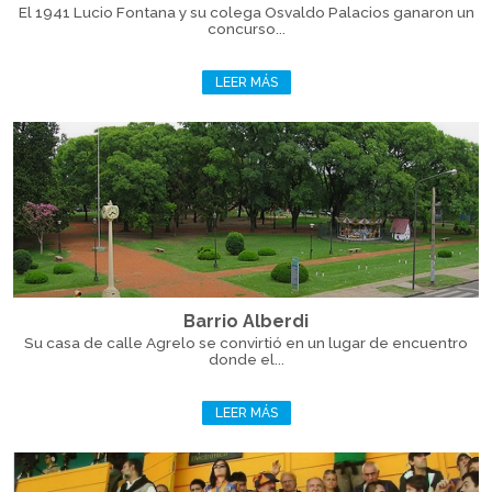
El 1941 Lucio Fontana y su colega Osvaldo Palacios ganaron un
concurso...
LEER MÁS
Barrio Alberdi
Su casa de calle Agrelo se convirtió en un lugar de encuentro
donde el...
LEER MÁS