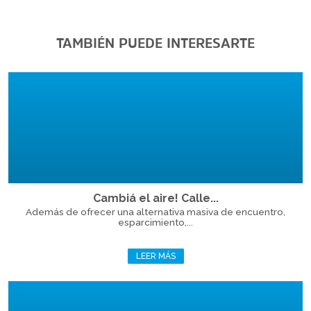
TAMBIÉN PUEDE INTERESARTE
Cambiá el aire! Calle...
Además de ofrecer una alternativa masiva de encuentro,
esparcimiento,...
LEER MÁS