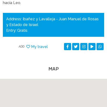
hacía Leo.
Address: Ibañez y Lavalleja - Juan Manuel de Rosas
y Estado de Israel
Entry: Gratis
My travel
ADD
MAP