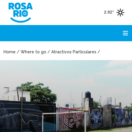
2.92°
Home / Where to go / Atractivos Particulares /