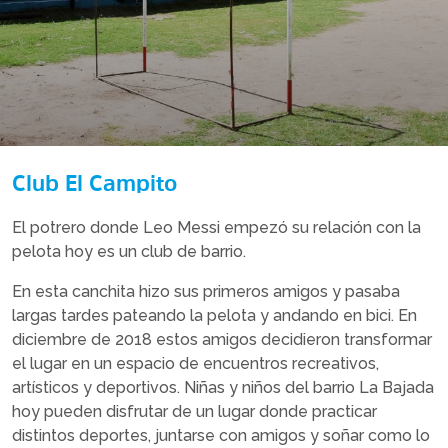
Club El Campito
El potrero donde Leo Messi empezó su relación con la
pelota hoy es un club de barrio.
En esta canchita hizo sus primeros amigos y pasaba
largas tardes pateando la pelota y andando en bici. En
diciembre de 2018 estos amigos decidieron transformar
el lugar en un espacio de encuentros recreativos,
artísticos y deportivos. Niñas y niños del barrio La Bajada
hoy pueden disfrutar de un lugar donde practicar
distintos deportes, juntarse con amigos y soñar como lo