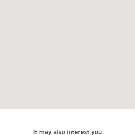
It may also interest you