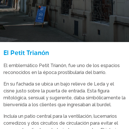
El Petit Trianón
El emblemático Petit Trianón, fue uno de los espacios
reconocidos en la época prostibularia del barrio.
En su fachada se ubica un bajo relieve de Leda y el
cisne justo sobre la puerta de entrada. Esta figura
mitológica, sensual y sugerente, daba simbólicamente la
bienvenida a los clientes que ingresaban al burdel.
Incluía un patio central para la ventilación, lucernarios
corredizos y dos circuitos de circulación para evitar el