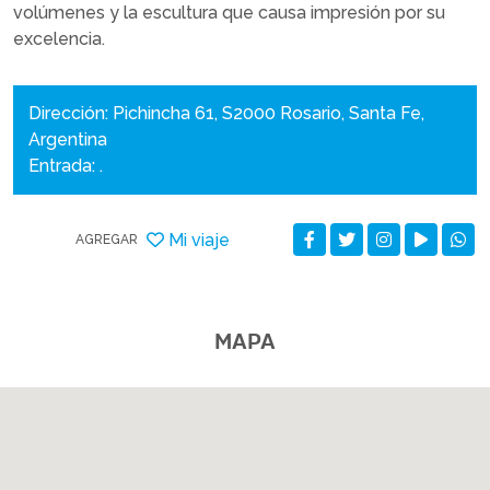
volúmenes y la escultura que causa impresión por su
excelencia.
Dirección: Pichincha 61, S2000 Rosario, Santa Fe,
Argentina
Entrada: .
Mi viaje
AGREGAR
MAPA