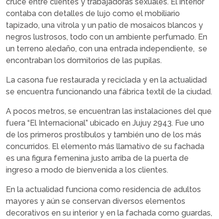
cruce entre clientes y trabajadoras sexuales. El interior
contaba con detalles de lujo como el mobiliario
tapizado, una vitrola y un patio de mosaicos blancos y
negros lustrosos, todo con un ambiente perfumado. En
un terreno aledaño, con una entrada independiente, se
encontraban los dormitorios de las pupilas.
La casona fue restaurada y reciclada y en la actualidad
se encuentra funcionando una fábrica textil de la ciudad.
A pocos metros, se encuentran las instalaciones del que
fuera “El Internacional” ubicado en Jujuy 2943. Fue uno
de los primeros prostíbulos y también uno de los más
concurridos. El elemento más llamativo de su fachada
es una figura femenina justo arriba de la puerta de
ingreso a modo de bienvenida a los clientes.
En la actualidad funciona como residencia de adultos
mayores y aún se conservan diversos elementos
decorativos en su interior y en la fachada como guardas,