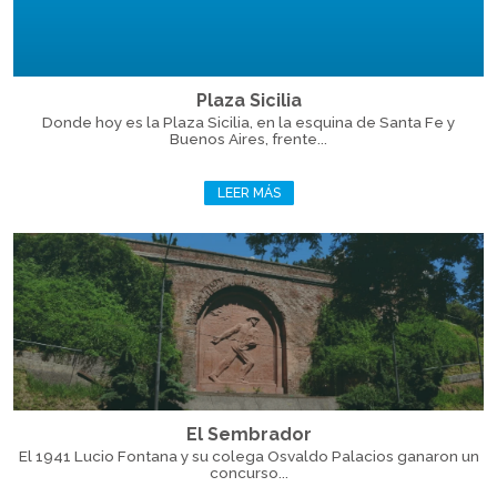
Plaza Sicilia
Donde hoy es la Plaza Sicilia, en la esquina de Santa Fe y
Buenos Aires, frente...
LEER MÁS
El Sembrador
El 1941 Lucio Fontana y su colega Osvaldo Palacios ganaron un
concurso...