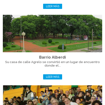
LEER MÁS
Barrio Alberdi
Su casa de calle Agrelo se convirtió en un lugar de encuentro
donde el...
LEER MÁS