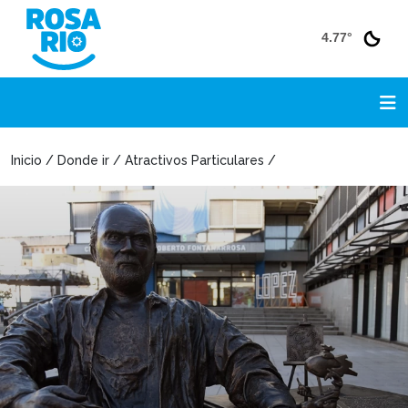
4.77°
Inicio / Donde ir / Atractivos Particulares /