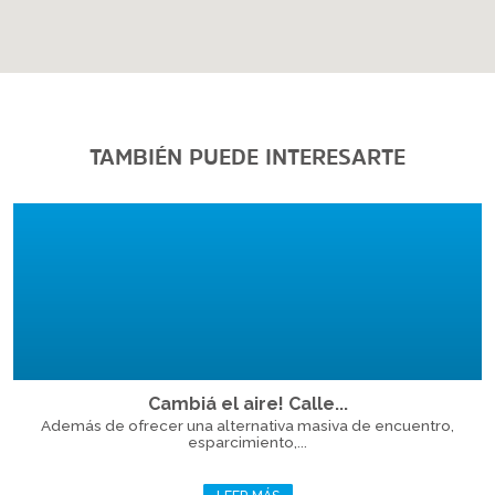
TAMBIÉN PUEDE INTERESARTE
Cambiá el aire! Calle...
Además de ofrecer una alternativa masiva de encuentro,
esparcimiento,...