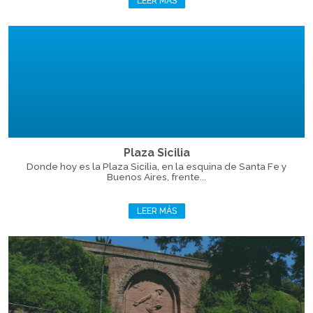
LEER MÁS
Plaza Sicilia
Donde hoy es la Plaza Sicilia, en la esquina de Santa Fe y
Buenos Aires, frente...
LEER MÁS