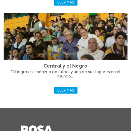
LEER MÁS
Central y el Negro
El Negro es sinónimo de fútbol y uno de sus lugares en el
mundo...
LEER MÁS