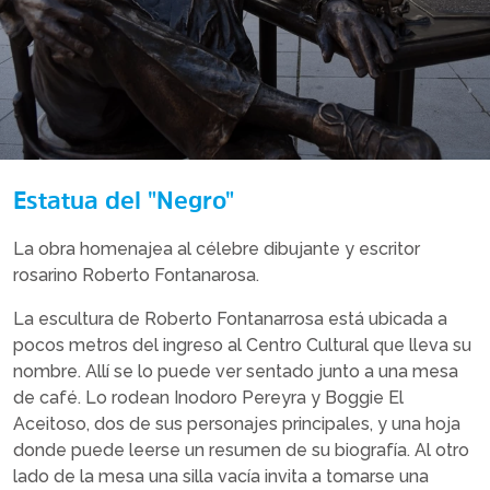
Estatua del "Negro"
La obra homenajea al célebre dibujante y escritor
rosarino Roberto Fontanarosa.
La escultura de Roberto Fontanarrosa está ubicada a
pocos metros del ingreso al Centro Cultural que lleva su
nombre. Allí se lo puede ver sentado junto a una mesa
de café. Lo rodean Inodoro Pereyra y Boggie El
Aceitoso, dos de sus personajes principales, y una hoja
donde puede leerse un resumen de su biografía. Al otro
lado de la mesa una silla vacía invita a tomarse una