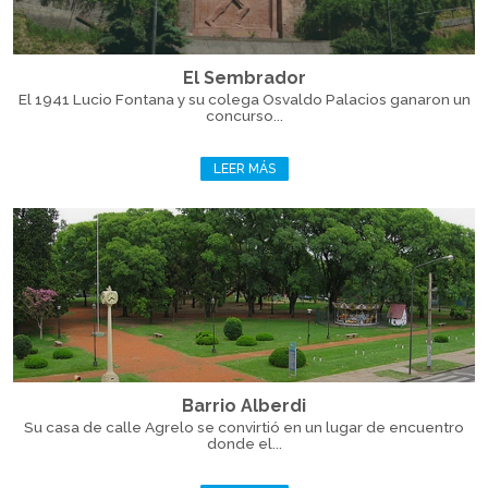
El Sembrador
El 1941 Lucio Fontana y su colega Osvaldo Palacios ganaron un
concurso...
LEER MÁS
Barrio Alberdi
Su casa de calle Agrelo se convirtió en un lugar de encuentro
donde el...