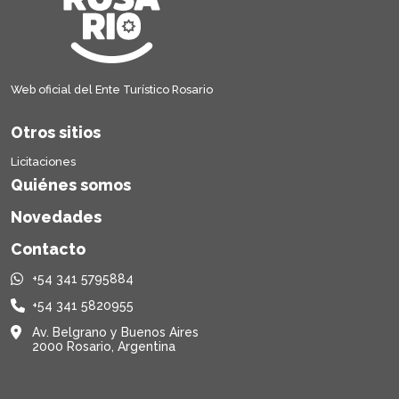
Web oficial del Ente Turístico Rosario
Otros sitios
Licitaciones
Quiénes somos
Novedades
Contacto
+54 341 5795884
+54 341 5820955
Av. Belgrano y Buenos Aires
2000 Rosario, Argentina