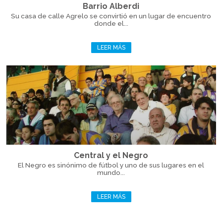
Barrio Alberdi
Su casa de calle Agrelo se convirtió en un lugar de encuentro
donde el...
LEER MÁS
Central y el Negro
El Negro es sinónimo de fútbol y uno de sus lugares en el
mundo...
LEER MÁS