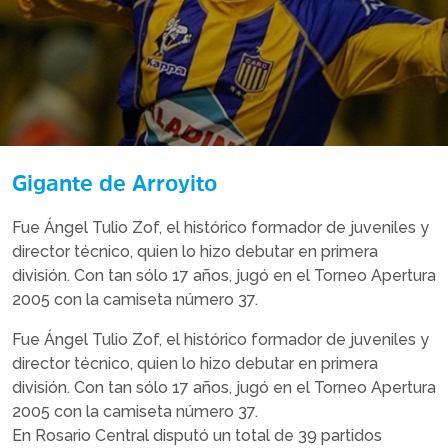
Gigante de Arroyito
Fue Ángel Tulio Zof, el histórico formador de juveniles y
director técnico, quien lo hizo debutar en primera
división. Con tan sólo 17 años, jugó en el Torneo Apertura
2005 con la camiseta número 37.
Fue Ángel Tulio Zof, el histórico formador de juveniles y
director técnico, quien lo hizo debutar en primera
división. Con tan sólo 17 años, jugó en el Torneo Apertura
2005 con la camiseta número 37.
En Rosario Central disputó un total de 39 partidos