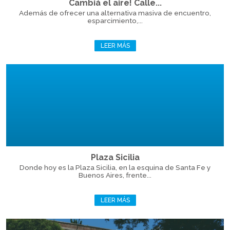
Cambiá el aire! Calle...
Además de ofrecer una alternativa masiva de encuentro,
esparcimiento,...
LEER MÁS
Plaza Sicilia
Donde hoy es la Plaza Sicilia, en la esquina de Santa Fe y
Buenos Aires, frente...
LEER MÁS