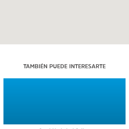
TAMBIÉN PUEDE INTERESARTE