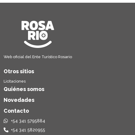
Web oficial del Ente Turístico Rosario
Otros sitios
Licitaciones
Quiénes somos
Novedades
Contacto
+54 341 5795884
+54 341 5820955