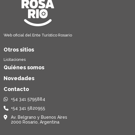
Web oficial del Ente Turístico Rosario
Otros sitios
Licitaciones
Quiénes somos
Novedades
Contacto
+54 341 5795884
+54 341 5820955
Av. Belgrano y Buenos Aires
2000 Rosario, Argentina