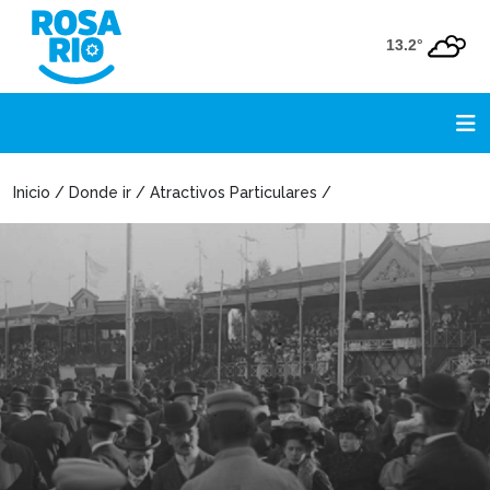
13.2°
Inicio / Donde ir / Atractivos Particulares /