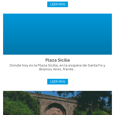
LEER MÁS
Plaza Sicilia
Donde hoy es la Plaza Sicilia, en la esquina de Santa Fe y
Buenos Aires, frente...
LEER MÁS