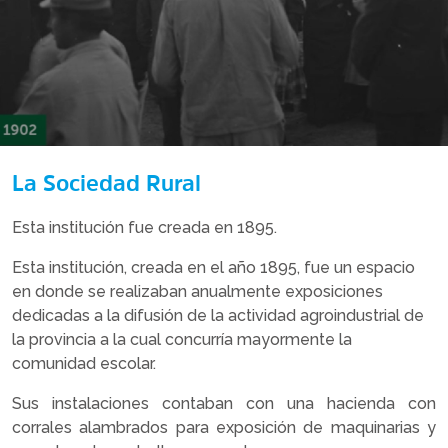
La Sociedad Rural
Esta institución fue creada en 1895.
Esta institución, creada en el año 1895, fue un espacio
en donde se realizaban anualmente exposiciones
dedicadas a la difusión de la actividad agroindustrial de
la provincia a la cual concurría mayormente la
comunidad escolar.
Sus instalaciones contaban con una hacienda con
corrales alambrados para exposición de maquinarias y