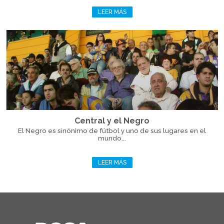
LEER MÁS
Central y el Negro
El Negro es sinónimo de fútbol y uno de sus lugares en el
mundo...
LEER MÁS