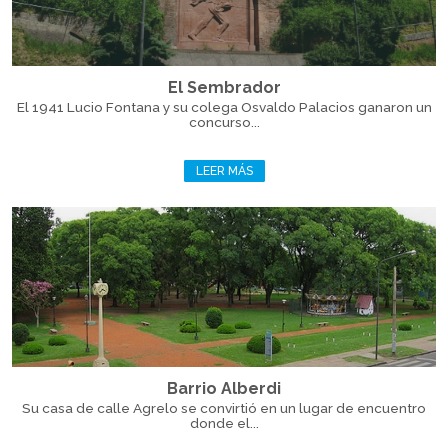
El Sembrador
El 1941 Lucio Fontana y su colega Osvaldo Palacios ganaron un
concurso...
LEER MÁS
Barrio Alberdi
Su casa de calle Agrelo se convirtió en un lugar de encuentro
donde el...