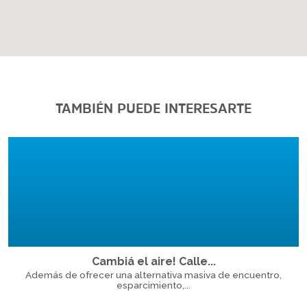
TAMBIÉN PUEDE INTERESARTE
Cambiá el aire! Calle...
Además de ofrecer una alternativa masiva de encuentro,
esparcimiento,...