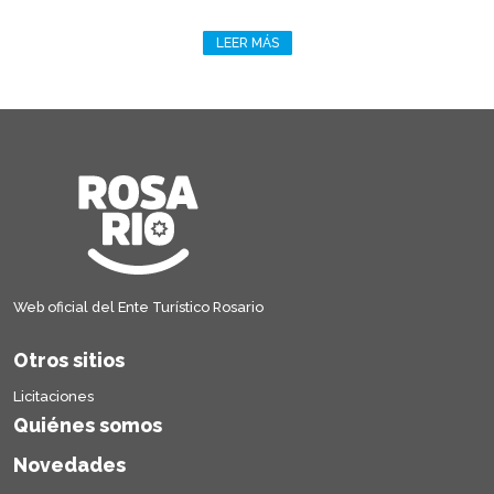
LEER MÁS
Web oficial del Ente Turístico Rosario
Otros sitios
Licitaciones
Quiénes somos
Novedades