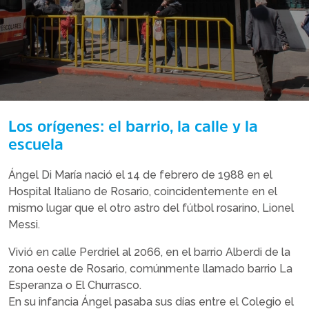
Los orígenes: el barrio, la calle y la
escuela
Ángel Di María nació el 14 de febrero de 1988 en el
Hospital Italiano de Rosario, coincidentemente en el
mismo lugar que el otro astro del fútbol rosarino, Lionel
Messi.
Vivió en calle Perdriel al 2066, en el barrio Alberdi de la
zona oeste de Rosario, comúnmente llamado barrio La
Esperanza o El Churrasco.
En su infancia Ángel pasaba sus días entre el Colegio el