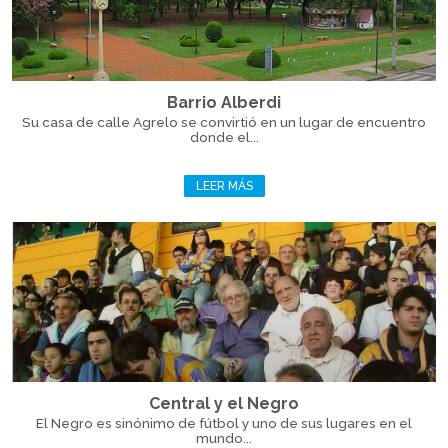
Barrio Alberdi
Su casa de calle Agrelo se convirtió en un lugar de encuentro
donde el...
LEER MÁS
Central y el Negro
El Negro es sinónimo de fútbol y uno de sus lugares en el
mundo...