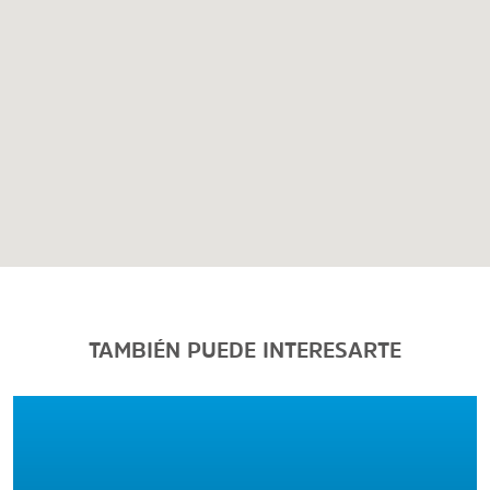
TAMBIÉN PUEDE INTERESARTE