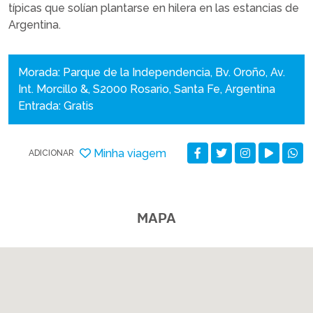
típicas que solían plantarse en hilera en las estancias de
Argentina.
Morada: Parque de la Independencia, Bv. Oroño, Av.
Int. Morcillo &, S2000 Rosario, Santa Fe, Argentina
Entrada: Gratis
Minha viagem
ADICIONAR
MAPA