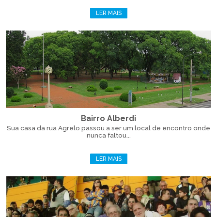
LER MAIS
Bairro Alberdi
Sua casa da rua Agrelo passou a ser um local de encontro onde
nunca faltou...
LER MAIS