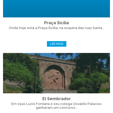
Praça Sicília
Onde hoje está a Praça Sicília, na esquina das ruas Santa...
LER MAIS
El Sembrador
Em 1941 Lucio Fontana e seu colega Osvaldo Palacios
ganharam um concurso...