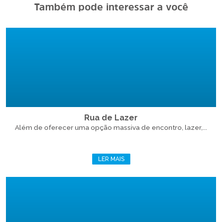
Também pode interessar a você
Rua de Lazer
Além de oferecer uma opção massiva de encontro, lazer,...
LER MAIS