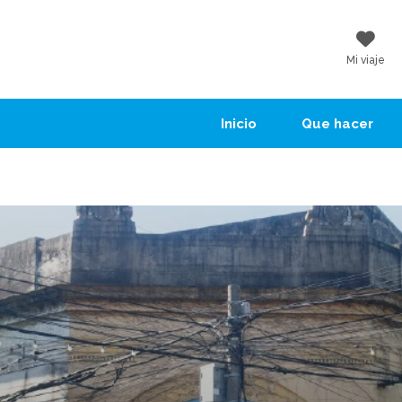
Mi viaje
Inicio
Que hacer