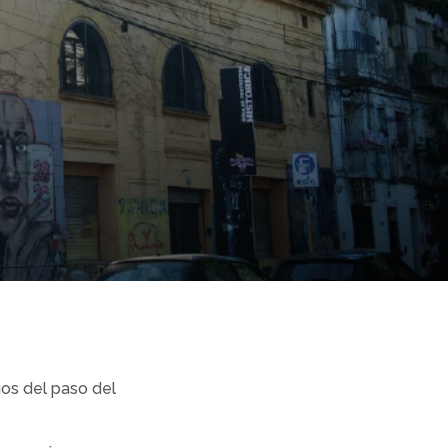
gos del paso del