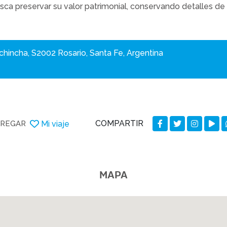
sca preservar su valor patrimonial, conservando detalles d
ichincha, S2002 Rosario, Santa Fe, Argentina
COMPARTIR
Mi viaje
REGAR
MAPA