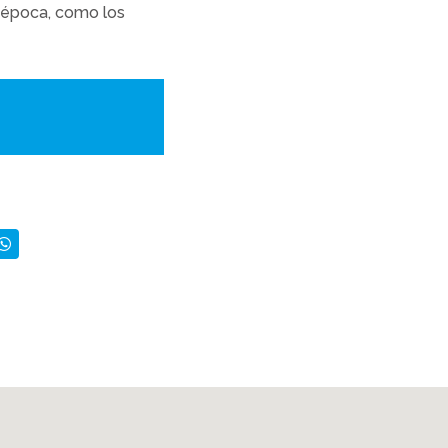
e época, como los