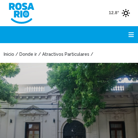
12.8°
Inicio / Donde ir / Atractivos Particulares /