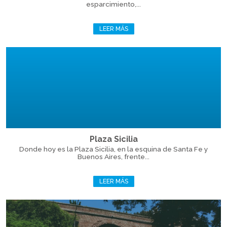
esparcimiento,...
LEER MÁS
Plaza Sicilia
Donde hoy es la Plaza Sicilia, en la esquina de Santa Fe y
Buenos Aires, frente...
LEER MÁS