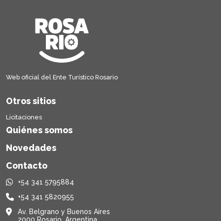
Web oficial del Ente Turístico Rosario
Otros sitios
Licitaciones
Quiénes somos
Novedades
Contacto
+54 341 5795884
+54 341 5820955
Av. Belgrano y Buenos Aires
2000 Rosario, Argentina