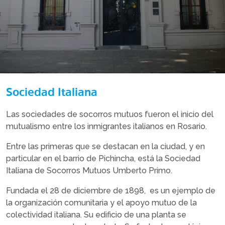
Sociedad Italiana
Las sociedades de socorros mutuos fueron el inicio del
mutualismo entre los inmigrantes italianos en Rosario.
Entre las primeras que se destacan en la ciudad, y en
particular en el barrio de Pichincha, está la Sociedad
Italiana de Socorros Mutuos Umberto Primo.
Fundada el 28 de diciembre de 1898, es un ejemplo de
la organización comunitaria y el apoyo mutuo de la
colectividad italiana. Su edificio de una planta se