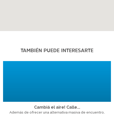
TAMBIÉN PUEDE INTERESARTE
Cambiá el aire! Calle...
Además de ofrecer una alternativa masiva de encuentro,