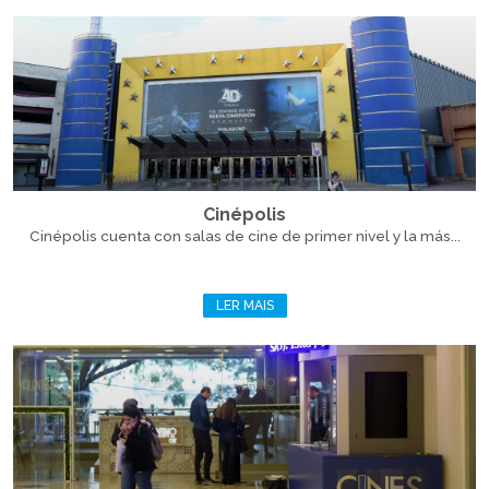
Cinépolis
Cinépolis cuenta con salas de cine de primer nivel y la más...
LER MAIS