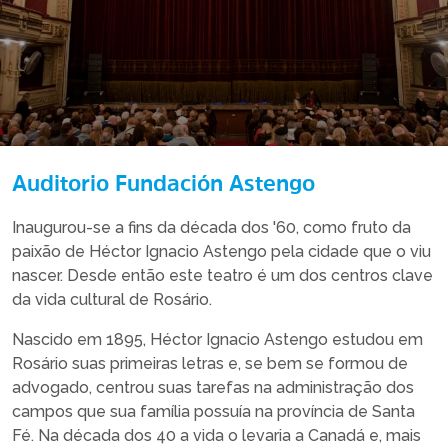
Auditorio Fundación Astengo
Inaugurou-se a fins da década dos '60, como fruto da
paixão de Héctor Ignacio Astengo pela cidade que o viu
nascer. Desde então este teatro é um dos centros clave
da vida cultural de Rosário.
Nascido em 1895, Héctor Ignacio Astengo estudou em
Rosário suas primeiras letras e, se bem se formou de
advogado, centrou suas tarefas na administração dos
campos que sua família possuía na província de Santa
Fé. Na década dos 40 a vida o levaria a Canadá e, mais