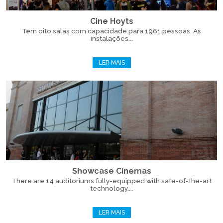
Cine Hoyts
Tem oito salas com capacidade para 1961 pessoas. As
instalações...
LER MAIS
Showcase Cinemas
There are 14 auditoriums fully-equipped with sate-of-the-art
technology,...
LER MAIS