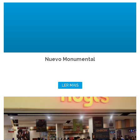
Nuevo Monumental
LER MAIS