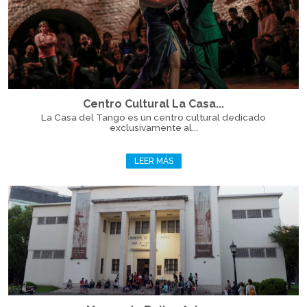
Centro Cultural La Casa...
La Casa del Tango es un centro cultural dedicado
exclusivamente al...
LEER MÁS