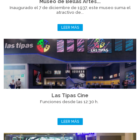
Museo de Bellas Artes...
Inaugurado el 7 de diciembre de 1937, este museo suma el
atractivo de...
LEER MÁS
Las Tipas Cine
Funciones desde las 12:30 h.
LEER MÁS