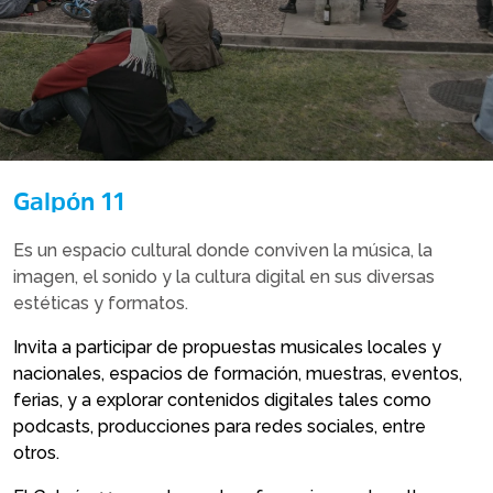
Galpón 11
Es un espacio cultural donde conviven la música, la
imagen, el sonido y la cultura digital en sus diversas
estéticas y formatos.
Invita a participar de propuestas musicales locales y
nacionales, espacios de formación, muestras, eventos,
ferias, y a explorar contenidos digitales tales como
podcasts, producciones para redes sociales, entre
otros.