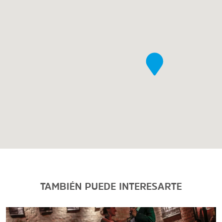
TAMBIÉN PUEDE INTERESARTE