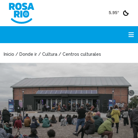
5.95°
Inicio / Donde ir / Cultura / Centros culturales