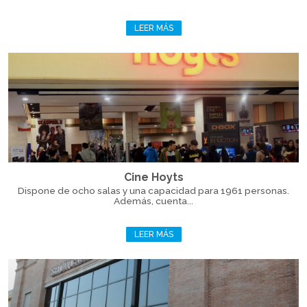
LEER MÁS
Cine Hoyts
Dispone de ocho salas y una capacidad para 1961 personas.
Además, cuenta...
LEER MÁS