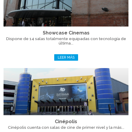
Showcase Cinemas
Dispone de 14 salas totalmente equipadas con tecnología de
última...
LEER MÁS
Cinépolis
Cinépolis cuenta con salas de cine de primer nivel y la más...