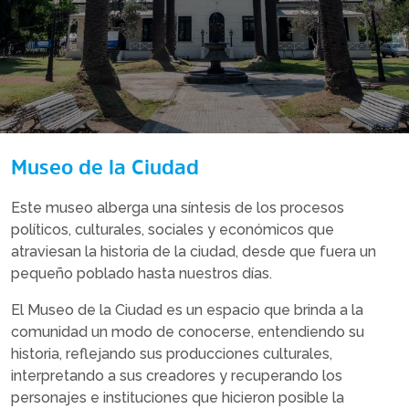
Museo de la Ciudad
Este museo alberga una síntesis de los procesos
políticos, culturales, sociales y económicos que
atraviesan la historia de la ciudad, desde que fuera un
pequeño poblado hasta nuestros días.
El Museo de la Ciudad es un espacio que brinda a la
comunidad un modo de conocerse, entendiendo su
historia, reflejando sus producciones culturales,
interpretando a sus creadores y recuperando los
personajes e instituciones que hicieron posible la