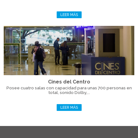
LEER MÁS
Cines del Centro
Posee cuatro salas con capacidad para unas 700 personas en
total, sonido Dolby,...
LEER MÁS