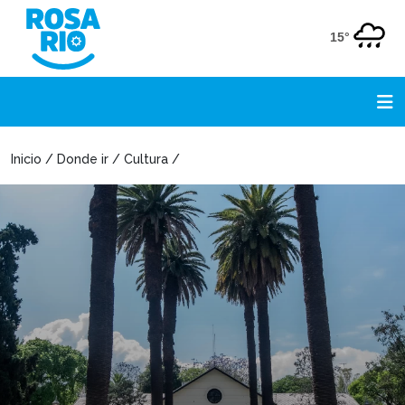
15°
Inicio / Donde ir / Cultura /