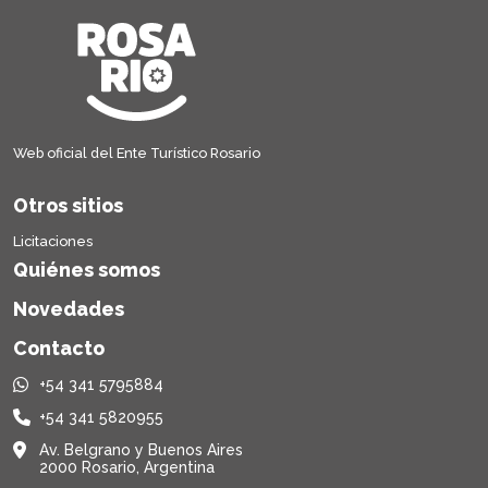
Web oficial del Ente Turístico Rosario
Otros sitios
Licitaciones
Quiénes somos
Novedades
Contacto
+54 341 5795884
+54 341 5820955
Av. Belgrano y Buenos Aires
2000 Rosario, Argentina