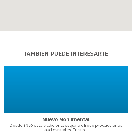
TAMBIÉN PUEDE INTERESARTE
Nuevo Monumental
Desde 1910 esta tradicional esquina ofrece producciones
audiovisuales. En sus...