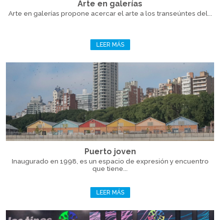
Arte en galerías
Arte en galerías propone acercar el arte a los transeúntes del...
LEER MÁS
Puerto joven
Inaugurado en 1998, es un espacio de expresión y encuentro
que tiene...
LEER MÁS