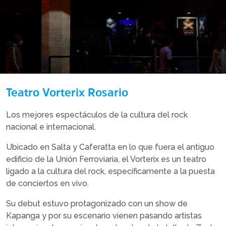
Teatro Vorterix Rosario
Los mejores espectáculos de la cultura del rock
nacional e internacional.
Ubicado en Salta y Caferatta en lo que fuera el antiguo
edificio de la Unión Ferroviaria, el Vorterix es un teatro
ligado a la cultura del rock, específicamente a la puesta
de conciertos en vivo.
Su debut estuvo protagonizado con un show de
Kapanga y por su escenario vienen pasando artistas