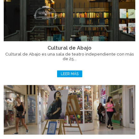
Cultural de Abajo
Cultural de Abajo es una sala de teatro independiente con más
de 25...
LEER MÁS