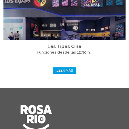
Las Tipas Cine
Funciones desde las 12:30 h.
LEER MÁS