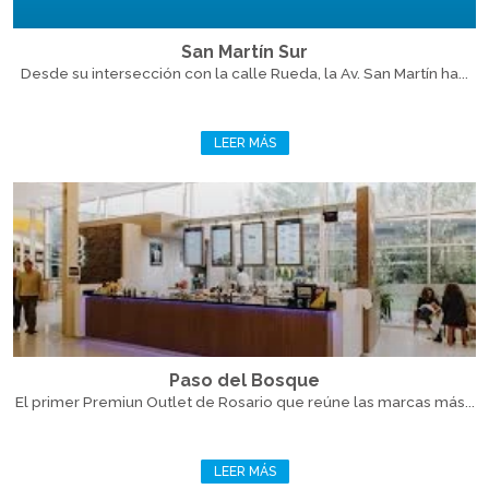
San Martín Sur
Desde su intersección con la calle Rueda, la Av. San Martín ha...
LEER MÁS
Paso del Bosque
El primer Premiun Outlet de Rosario que reúne las marcas más...
LEER MÁS