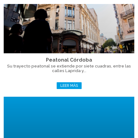
Peatonal Córdoba
Su trayecto peatonal se extiende por siete cuadras, entre las
calles Laprida y...
LEER MÁS