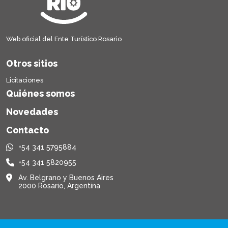
Web oficial del Ente Turístico Rosario
Otros sitios
Licitaciones
Quiénes somos
Novedades
Contacto
+54 341 5795884
+54 341 5820955
Av. Belgrano y Buenos Aires
2000 Rosario, Argentina