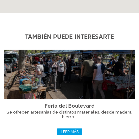
TAMBIÉN PUEDE INTERESARTE
Feria del Boulevard
Se ofrecen artesanías de distintos materiales, desde madera,
hierro...
LEER MÁS