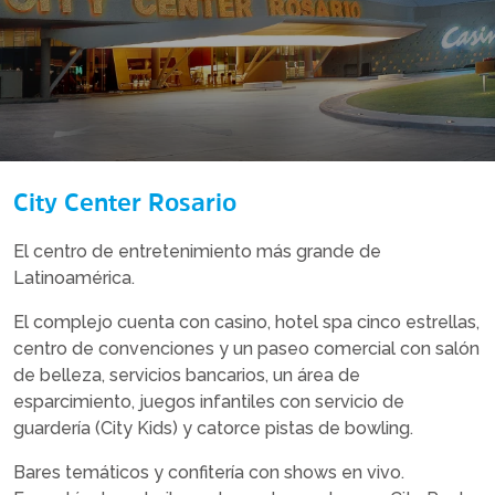
City Center Rosario
El centro de entretenimiento más grande de
Latinoamérica.
El complejo cuenta con casino, hotel spa cinco estrellas,
centro de convenciones y un paseo comercial con salón
de belleza, servicios bancarios, un área de
esparcimiento, juegos infantiles con servicio de
guardería (City Kids) y catorce pistas de bowling.
Bares temáticos y confitería con shows en vivo.