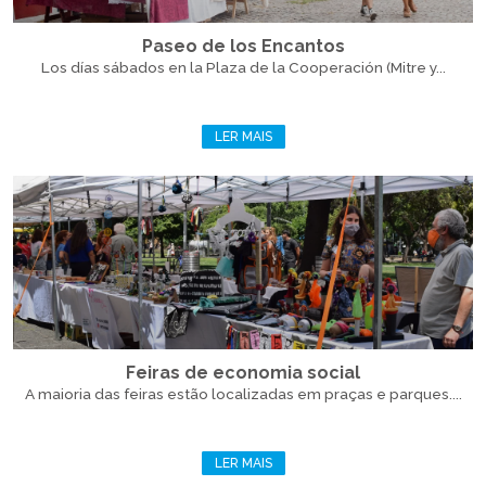
Paseo de los Encantos
Los días sábados en la Plaza de la Cooperación (Mitre y...
LER MAIS
Feiras de economia social
A maioria das feiras estão localizadas em praças e parques....
LER MAIS