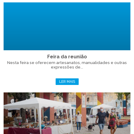
Feira da reunião
Nesta feira se oferecem artesanatos, manualidades e outras
expressões de...
LER MAIS