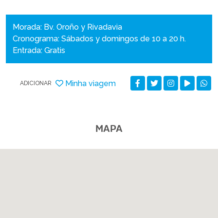
Morada: Bv. Oroño y Rivadavia
Cronograma: Sábados y domingos de 10 a 20 h.
Entrada: Gratis
Minha viagem
ADICIONAR
MAPA