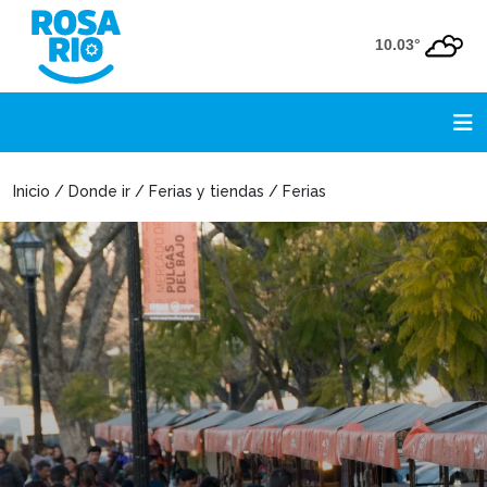
10.03°
Inicio / Donde ir / Ferias y tiendas / Ferias