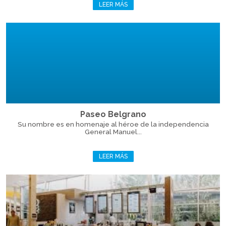
LEER MÁS
Paseo Belgrano
Su nombre es en homenaje al héroe de la independencia
General Manuel...
LEER MÁS