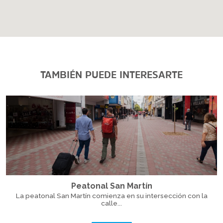
TAMBIÉN PUEDE INTERESARTE
Peatonal San Martín
La peatonal San Martín comienza en su intersección con la
calle...