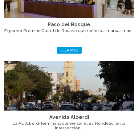
Paso del Bosque
El primer Premiun Outlet de Rosario que reúne las marcas más...
LEER MÁS
Avenida Alberdi
La Av. Alberdi termina al comenzar el Bv. Rondeau, en la
intersección...