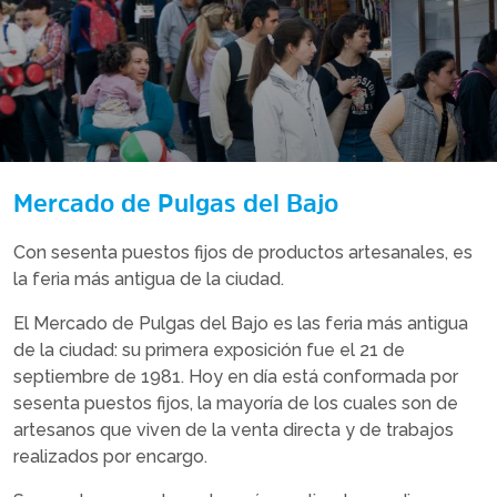
Mercado de Pulgas del Bajo
Con sesenta puestos fijos de productos artesanales, es
la feria más antigua de la ciudad.
El Mercado de Pulgas del Bajo es las feria más antigua
de la ciudad: su primera exposición fue el 21 de
septiembre de 1981. Hoy en día está conformada por
sesenta puestos fijos, la mayoría de los cuales son de
artesanos que viven de la venta directa y de trabajos
realizados por encargo.