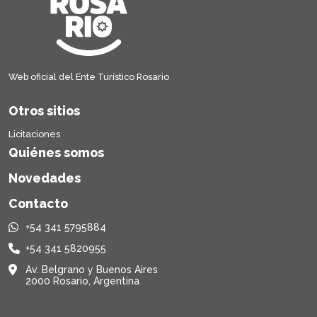
Web oficial del Ente Turístico Rosario
Otros sitios
Licitaciones
Quiénes somos
Novedades
Contacto
+54 341 5795884
+54 341 5820955
Av. Belgrano y Buenos Aires
2000 Rosario, Argentina