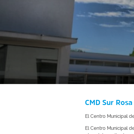
CMD Sur Rosa 
El Centro Municipal de
El Centro Municipal de