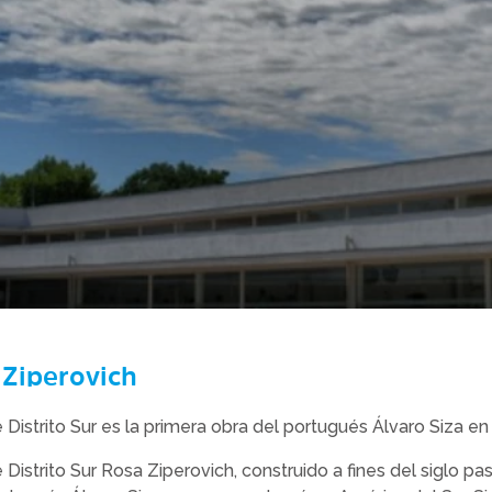
Ziperovich
 Distrito Sur es la primera obra del portugués Álvaro Siza e
 Distrito Sur Rosa Ziperovich, construido a fines del siglo pa