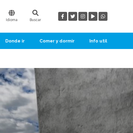
Idioma
Buscar
Donde ir
Comer y dormir
Info util