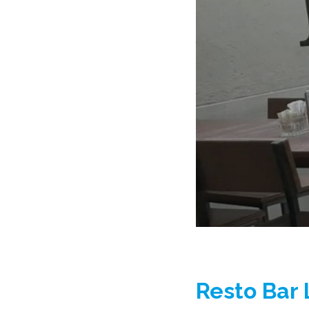
Resto Bar 