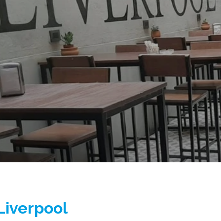
Liverpool