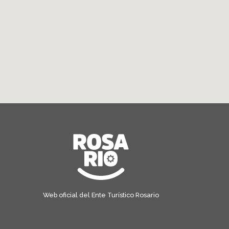
Web oficial del Ente Turístico Rosario