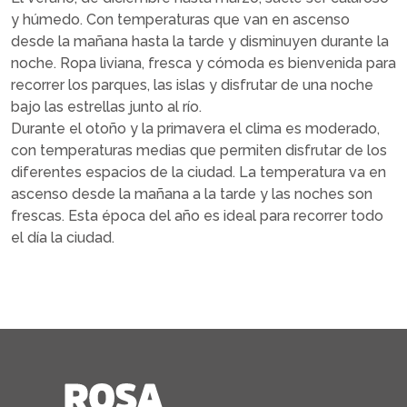
y húmedo. Con temperaturas que van en ascenso
desde la mañana hasta la tarde y disminuyen durante la
noche. Ropa liviana, fresca y cómoda es bienvenida para
recorrer los parques, las islas y disfrutar de una noche
bajo las estrellas junto al río.
Durante el otoño y la primavera el clima es moderado,
con temperaturas medias que permiten disfrutar de los
diferentes espacios de la ciudad. La temperatura va en
ascenso desde la mañana a la tarde y las noches son
frescas. Esta época del año es ideal para recorrer todo
el día la ciudad.