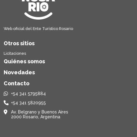
Web oficial del Ente Turístico Rosario
Otros sitios
Licitaciones
Quiénes somos
Novedades
Contacto
+54 341 5795884
+54 341 5820955
Av. Belgrano y Buenos Aires
2000 Rosario, Argentina