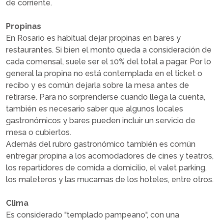
de corriente.
Propinas
En Rosario es habitual dejar propinas en bares y
restaurantes. Si bien el monto queda a consideración de
cada comensal, suele ser el 10% del total a pagar. Por lo
general la propina no está contemplada en el ticket o
recibo y es común dejarla sobre la mesa antes de
retirarse. Para no sorprenderse cuando llega la cuenta,
también es necesario saber que algunos locales
gastronómicos y bares pueden incluir un servicio de
mesa o cubiertos.
Además del rubro gastronómico también es común
entregar propina a los acomodadores de cines y teatros,
los repartidores de comida a domicilio, el valet parking,
los maleteros y las mucamas de los hoteles, entre otros.
Clima
Es considerado "templado pampeano", con una